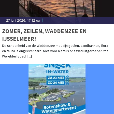
27 juni 2026, 17:12 uur
|
ZOMER, ZEILEN, WADDENZEE EN
IJSSELMEER!
De schoonheid van de Waddenzee met zijn geulen, zandbanken, flora
en fauna is ongeëvenaard. Niet voor niets is ons Wad uitgeroepen tot
Werelderfgoed. [...]