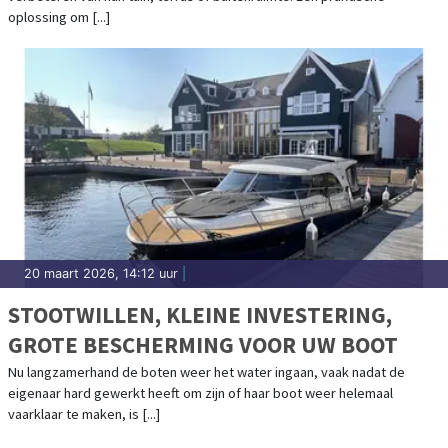
oplossing om [...]
20 maart 2026, 14:12 uur
|
STOOTWILLEN, KLEINE INVESTERING,
GROTE BESCHERMING VOOR UW BOOT
Nu langzamerhand de boten weer het water ingaan, vaak nadat de
eigenaar hard gewerkt heeft om zijn of haar boot weer helemaal
vaarklaar te maken, is [...]