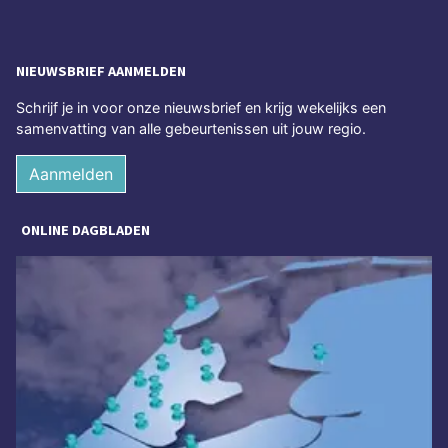
NIEUWSBRIEF AANMELDEN
Schrijf je in voor onze nieuwsbrief en krijg wekelijks een
samenvatting van alle gebeurtenissen uit jouw regio.
Aanmelden
ONLINE DAGBLADEN