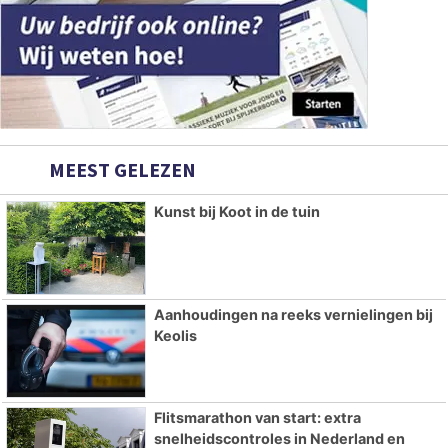
MEEST GELEZEN
Kunst bij Koot in de tuin
Aanhoudingen na reeks vernielingen bij
Keolis
Flitsmarathon van start: extra
snelheidscontroles in Nederland en