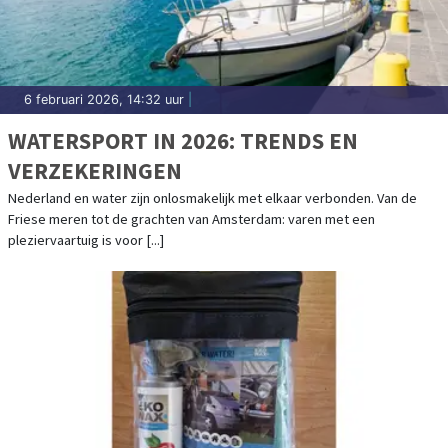
6 februari 2026, 14:32 uur
|
WATERSPORT IN 2026: TRENDS EN
VERZEKERINGEN
Nederland en water zijn onlosmakelijk met elkaar verbonden. Van de
Friese meren tot de grachten van Amsterdam: varen met een
pleziervaartuig is voor [...]