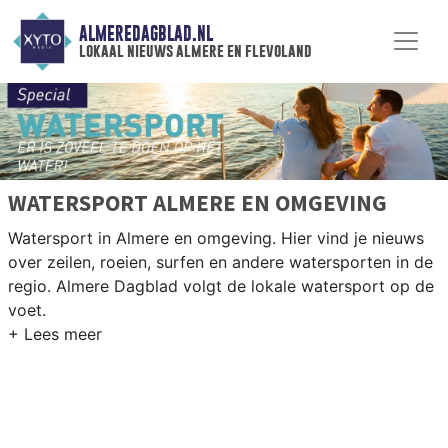
ALMEREDAGBLAD.NL
lokaal nieuws almere en flevoland
WATERSPORT ALMERE EN OMGEVING
Watersport in Almere en omgeving. Hier vind je nieuws
over zeilen, roeien, surfen en andere watersporten in de
regio. Almere Dagblad volgt de lokale watersport op de
voet.