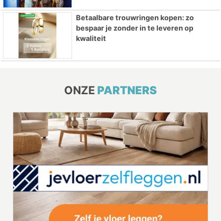
Betaalbare trouwringen kopen: zo
bespaar je zonder in te leveren op
kwaliteit
ONZE
PARTNERS