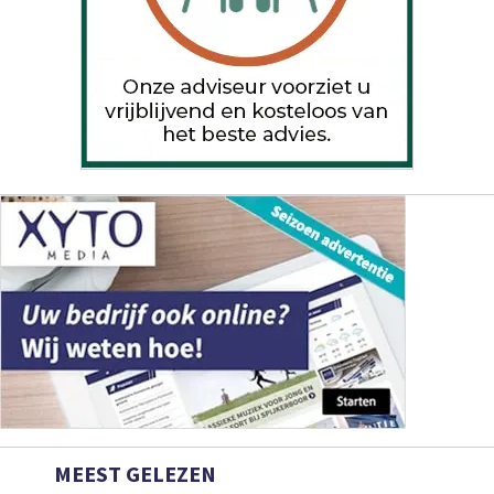
MEEST GELEZEN