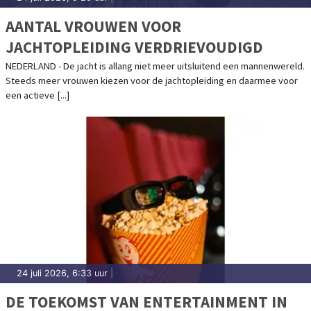
AANTAL VROUWEN VOOR
JACHTOPLEIDING VERDRIEVOUDIGD
NEDERLAND - De jacht is allang niet meer uitsluitend een mannenwereld.
Steeds meer vrouwen kiezen voor de jachtopleiding en daarmee voor
een actieve [...]
24 juli 2026, 6:33 uur
|
DE TOEKOMST VAN ENTERTAINMENT IN