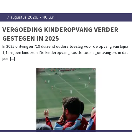
7 augustus 2026, 7:40 uur
|
VERGOEDING KINDEROPVANG VERDER
GESTEGEN IN 2025
In 2025 ontvingen 719 duizend ouders toeslag voor de opvang van bijna
1,1 miljoen kinderen. De kinderopvang kostte toeslagontvangers in dat
jaar [...]