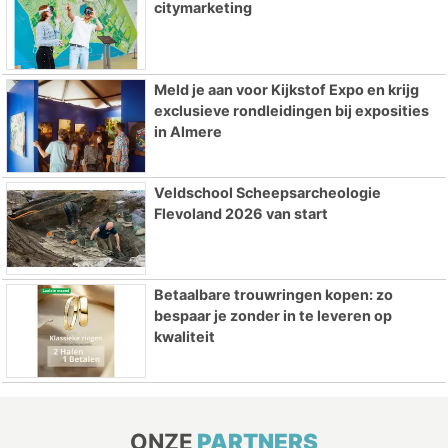
citymarketing
Meld je aan voor Kijkstof Expo en krijg
exclusieve rondleidingen bij exposities
in Almere
Veldschool Scheepsarcheologie
Flevoland 2026 van start
Betaalbare trouwringen kopen: zo
bespaar je zonder in te leveren op
kwaliteit
ONZE
PARTNERS