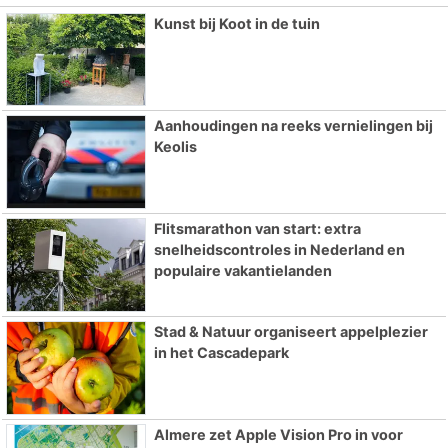
Kunst bij Koot in de tuin
Aanhoudingen na reeks vernielingen bij
Keolis
Flitsmarathon van start: extra
snelheidscontroles in Nederland en
populaire vakantielanden
Stad & Natuur organiseert appelplezier
in het Cascadepark
Almere zet Apple Vision Pro in voor