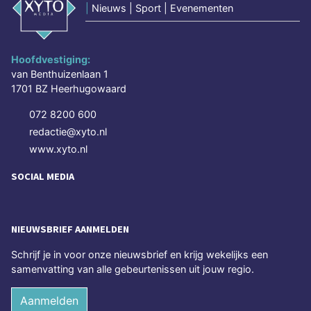
|
Nieuws | Sport | Evenementen
Hoofdvestiging:
van Benthuizenlaan 1
1701 BZ Heerhugowaard
072 8200 600
redactie@xyto.nl
www.xyto.nl
SOCIAL MEDIA
NIEUWSBRIEF AANMELDEN
Schrijf je in voor onze nieuwsbrief en krijg wekelijks een
samenvatting van alle gebeurtenissen uit jouw regio.
Aanmelden