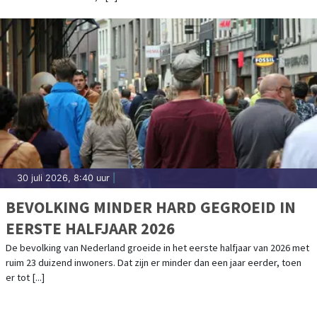
30 juli 2026, 8:40 uur
|
BEVOLKING MINDER HARD GEGROEID IN
EERSTE HALFJAAR 2026
De bevolking van Nederland groeide in het eerste halfjaar van 2026 met
ruim 23 duizend inwoners. Dat zijn er minder dan een jaar eerder, toen
er tot [...]