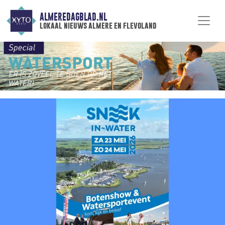
ALMEREDAGBLAD.NL
lokaal nieuws almere en flevoland