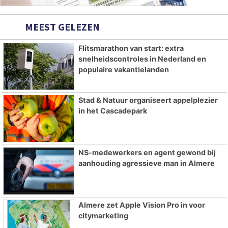
MEEST GELEZEN
Flitsmarathon van start: extra
snelheidscontroles in Nederland en
populaire vakantielanden
Stad & Natuur organiseert appelplezier
in het Cascadepark
NS-medewerkers en agent gewond bij
aanhouding agressieve man in Almere
Almere zet Apple Vision Pro in voor
citymarketing