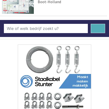
Boot-Holland