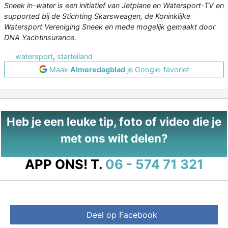
Sneek in-water is een initiatief van Jetplane en Watersport-TV en
supported bij de Stichting Skarsweagen, de Koninklijke
Watersport Vereniging Sneek en mede mogelijk gemaakt door
DNA Yachtinsurance.
watersport
,
starteiland
Maak
Almeredagblad
je Google-favoriet
Heb je een leuke tip, foto of video die je
met ons wilt delen?
APP ONS!
T.
06 - 574 71 321
Deel op Facebook