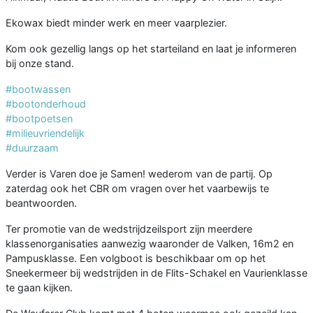
Ekowax biedt minder werk en meer vaarplezier.
Kom ook gezellig langs op het starteiland en laat je informeren
bij onze stand.
#bootwassen
#bootonderhoud
#bootpoetsen
#milieuvriendelijk
#duurzaam
Verder is Varen doe je Samen! wederom van de partij. Op
zaterdag ook het CBR om vragen over het vaarbewijs te
beantwoorden.
Ter promotie van de wedstrijdzeilsport zijn meerdere
klassenorganisaties aanwezig waaronder de Valken, 16m2 en
Pampusklasse. Een volgboot is beschikbaar om op het
Sneekermeer bij wedstrijden in de Flits-Schakel en Vaurienklasse
te gaan kijken.