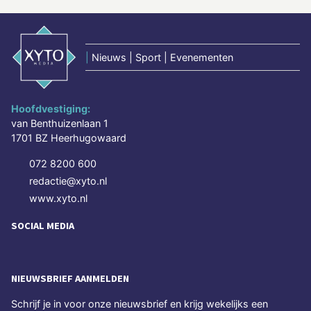
|
Nieuws | Sport | Evenementen
Hoofdvestiging:
van Benthuizenlaan 1
1701 BZ Heerhugowaard
072 8200 600
redactie@xyto.nl
www.xyto.nl
SOCIAL MEDIA
NIEUWSBRIEF AANMELDEN
Schrijf je in voor onze nieuwsbrief en krijg wekelijks een