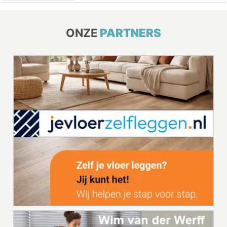
ONZE
PARTNERS