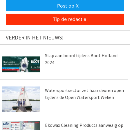
Post op X
Tip de redactie
VERDER IN HET NIEUWS:
Stap aan boord tijdens Boot Holland
2024
Watersportsector zet haar deuren open
tijdens de Open Watersport Weken
Ekowax Cleaning Products aanwezig op