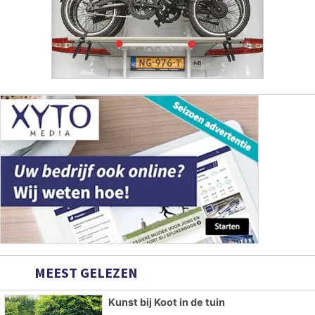
MEEST GELEZEN
Kunst bij Koot in de tuin