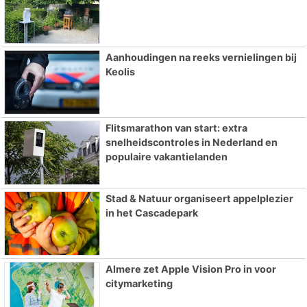
Aanhoudingen na reeks vernielingen bij
Keolis
Flitsmarathon van start: extra
snelheidscontroles in Nederland en
populaire vakantielanden
Stad & Natuur organiseert appelplezier
in het Cascadepark
Almere zet Apple Vision Pro in voor
citymarketing