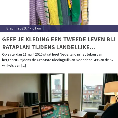
8 april 2026, 17:01 uur
|
GEEF JE KLEDING EEN TWEEDE LEVEN BIJ
RATAPLAN TIJDENS LANDELIJKE
KLEDINGRUILACTIE
Op zaterdag 11 april 2026 staat heel Nederland in het teken van
hergebruik tijdens de Grootste Kledingruil van Nederland. 49 van de 52
winkels van [...]