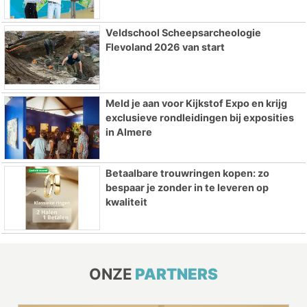
Veldschool Scheepsarcheologie
Flevoland 2026 van start
Meld je aan voor Kijkstof Expo en krijg
exclusieve rondleidingen bij exposities
in Almere
Betaalbare trouwringen kopen: zo
bespaar je zonder in te leveren op
kwaliteit
ONZE
PARTNERS