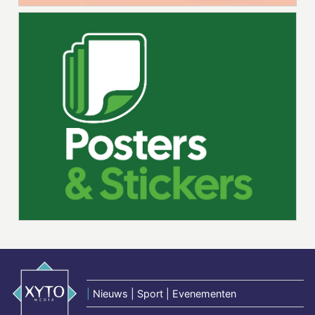
|
Nieuws | Sport | Evenementen