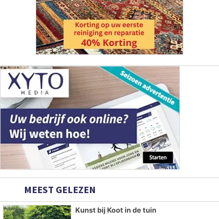
MEEST GELEZEN
Kunst bij Koot in de tuin