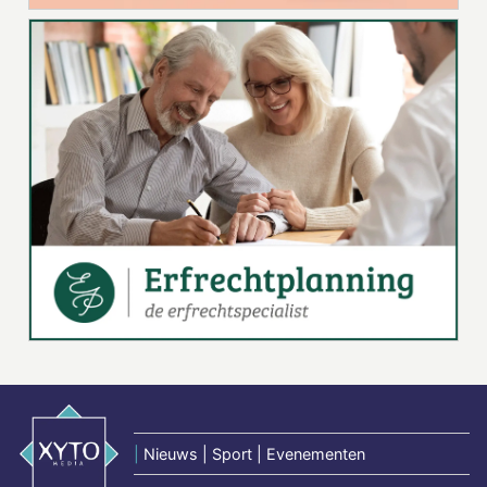
|
Nieuws | Sport | Evenementen