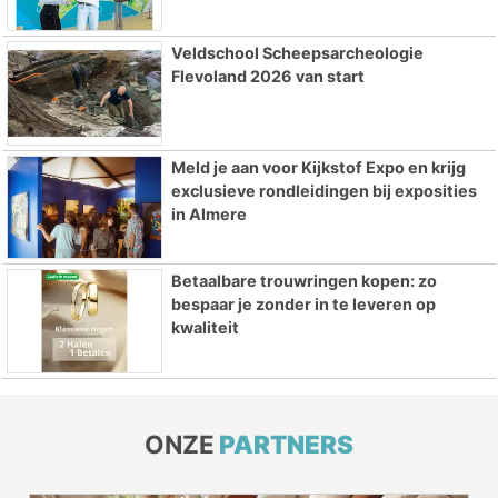
Veldschool Scheepsarcheologie
Flevoland 2026 van start
Meld je aan voor Kijkstof Expo en krijg
exclusieve rondleidingen bij exposities
in Almere
Betaalbare trouwringen kopen: zo
bespaar je zonder in te leveren op
kwaliteit
ONZE
PARTNERS