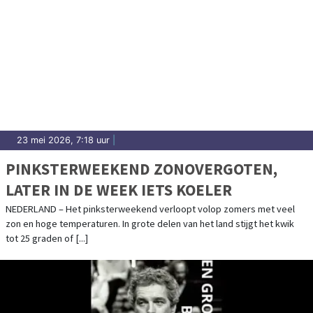
23 mei 2026, 7:18 uur
|
PINKSTERWEEKEND ZONOVERGOTEN,
LATER IN DE WEEK IETS KOELER
NEDERLAND – Het pinksterweekend verloopt volop zomers met veel
zon en hoge temperaturen. In grote delen van het land stijgt het kwik
tot 25 graden of [...]