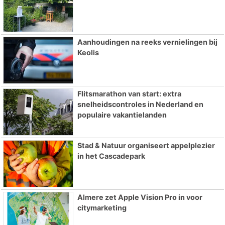
Aanhoudingen na reeks vernielingen bij
Keolis
Flitsmarathon van start: extra
snelheidscontroles in Nederland en
populaire vakantielanden
Stad & Natuur organiseert appelplezier
in het Cascadepark
Almere zet Apple Vision Pro in voor
citymarketing