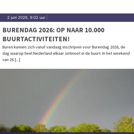
2 juni 2026, 9:02 uur
|
BURENDAG 2026: OP NAAR 10.000
BUURTACTIVITEITEN!
Buren kunnen zich vanaf vandaag inschrijven voor Burendag 2026, de
dag waarop heel Nederland elkaar ontmoet in de buurt. In het weekend
van 26 [...]