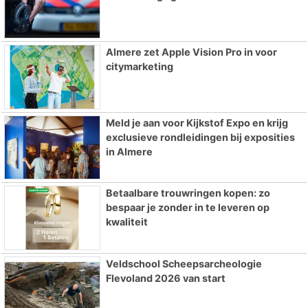
Almere zet Apple Vision Pro in voor
citymarketing
Meld je aan voor Kijkstof Expo en krijg
exclusieve rondleidingen bij exposities
in Almere
Betaalbare trouwringen kopen: zo
bespaar je zonder in te leveren op
kwaliteit
Veldschool Scheepsarcheologie
Flevoland 2026 van start