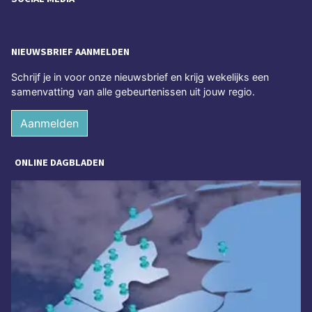
NIEUWSBRIEF AANMELDEN
Schrijf je in voor onze nieuwsbrief en krijg wekelijks een
samenvatting van alle gebeurtenissen uit jouw regio.
Aanmelden
ONLINE DAGBLADEN