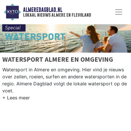
ALMEREDAGBLAD.NL
lokaal nieuws almere en flevoland
WATERSPORT ALMERE EN OMGEVING
Watersport in Almere en omgeving. Hier vind je nieuws
over zeilen, roeien, surfen en andere watersporten in de
regio. Almere Dagblad volgt de lokale watersport op de
voet.