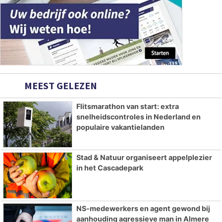
MEEST GELEZEN
Flitsmarathon van start: extra
snelheidscontroles in Nederland en
populaire vakantielanden
Stad & Natuur organiseert appelplezier
in het Cascadepark
NS-medewerkers en agent gewond bij
aanhouding agressieve man in Almere