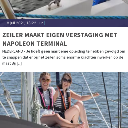
8 juli 2021, 13:22 uur
|
ZEILER MAAKT EIGEN VERSTAGING MET
NAPOLEON TERMINAL
NEDERLAND - Je hoeft geen maritieme opleiding te hebben gevolgd om
te snappen dat er bij het zeilen soms enorme krachten inwerken op de
mast Bij [...]