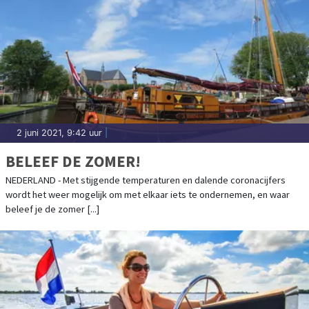
2 juni 2021, 9:42 uur
|
BELEEF DE ZOMER!
NEDERLAND - Met stijgende temperaturen en dalende coronacijfers
wordt het weer mogelijk om met elkaar iets te ondernemen, en waar
beleef je de zomer [...]