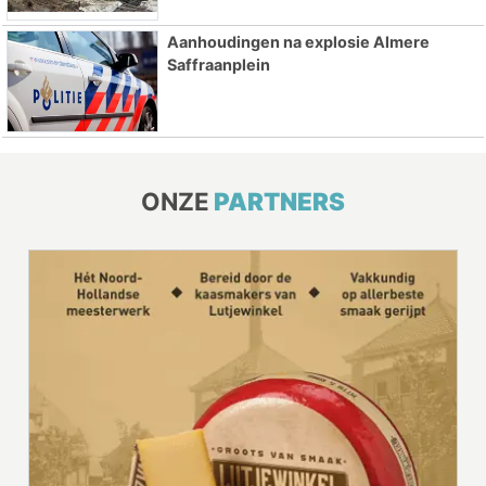
Aanhoudingen na explosie Almere
Saffraanplein
ONZE
PARTNERS