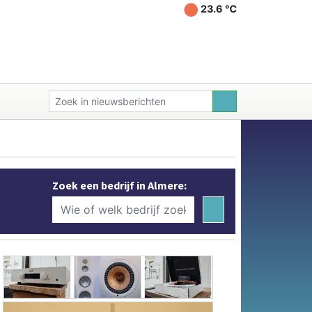
23.6 ℃
Zoek een bedrijf in Almere: