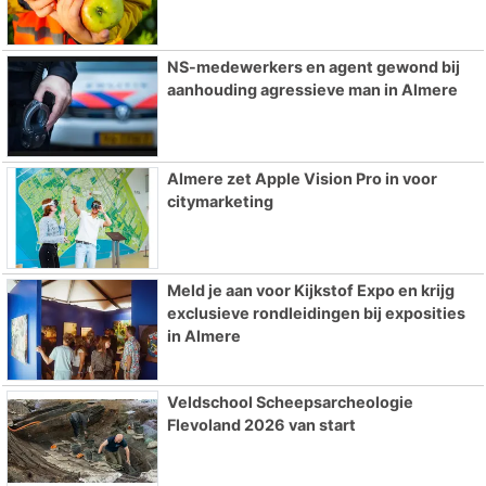
NS-medewerkers en agent gewond bij
aanhouding agressieve man in Almere
Almere zet Apple Vision Pro in voor
citymarketing
Meld je aan voor Kijkstof Expo en krijg
exclusieve rondleidingen bij exposities
in Almere
Veldschool Scheepsarcheologie
Flevoland 2026 van start