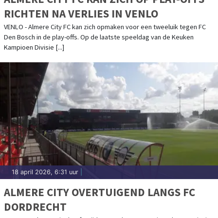
RICHTEN NA VERLIES IN VENLO
VENLO - Almere City FC kan zich opmaken voor een tweeluik tegen FC
Den Bosch in de play-offs. Op de laatste speeldag van de Keuken
Kampioen Divisie [...]
18 april 2026, 6:31 uur
|
ALMERE CITY OVERTUIGEND LANGS FC
DORDRECHT