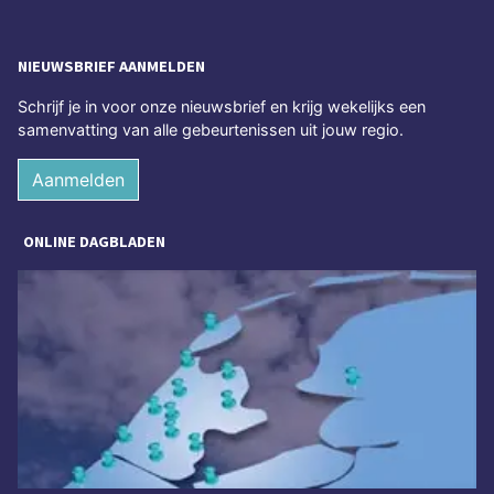
NIEUWSBRIEF AANMELDEN
Schrijf je in voor onze nieuwsbrief en krijg wekelijks een
samenvatting van alle gebeurtenissen uit jouw regio.
Aanmelden
ONLINE DAGBLADEN