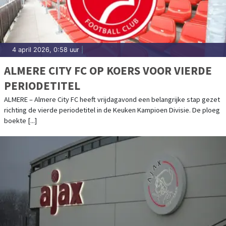
4 april 2026, 0:58 uur
|
ALMERE CITY FC OP KOERS VOOR VIERDE
PERIODETITEL
ALMERE – Almere City FC heeft vrijdagavond een belangrijke stap gezet
richting de vierde periodetitel in de Keuken Kampioen Divisie. De ploeg
boekte [...]