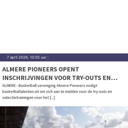
7 april 2026, 10:05 uur
|
ALMERE PIONEERS OPENT
INSCHRIJVINGEN VOOR TRY-OUTS EN
SELECTIETRAININGEN
ALMERE - Basketball vereniging Almere Pioneers nodigt
basketbaltalenten uit om zich aan te melden voor de try-outs en
selectietrainingen voor het [...]