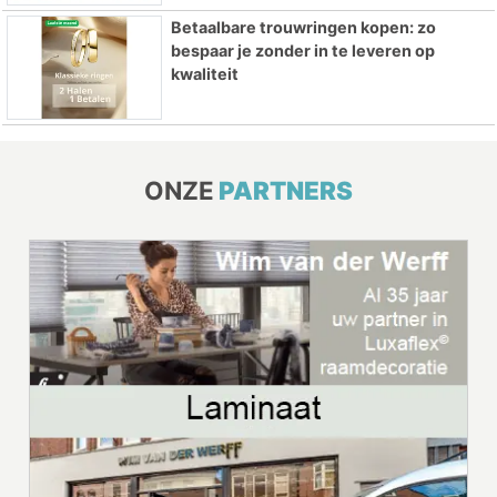
Betaalbare trouwringen kopen: zo
bespaar je zonder in te leveren op
kwaliteit
ONZE
PARTNERS