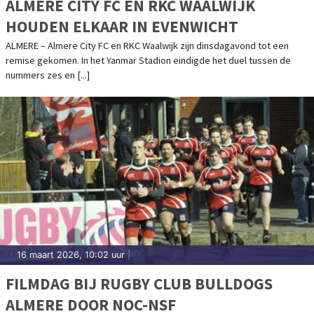
ALMERE CITY FC EN RKC WAALWIJK
HOUDEN ELKAAR IN EVENWICHT
ALMERE – Almere City FC en RKC Waalwijk zijn dinsdagavond tot een
remise gekomen. In het Yanmar Stadion eindigde het duel tussen de
nummers zes en [...]
16 maart 2026, 10:02 uur
|
FILMDAG BIJ RUGBY CLUB BULLDOGS
ALMERE DOOR NOC-NSF