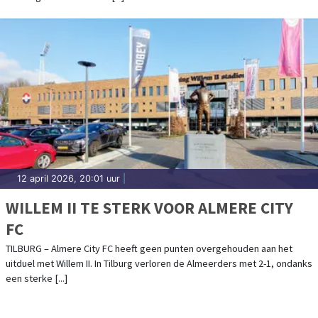
12 april 2026, 20:01 uur
|
WILLEM II TE STERK VOOR ALMERE CITY
FC
TILBURG – Almere City FC heeft geen punten overgehouden aan het
uitduel met Willem II. In Tilburg verloren de Almeerders met 2-1, ondanks
een sterke [...]