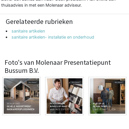
thuisadvies in met een Molenaar adviseur.
Gerelateerde rubrieken
sanitaire artikelen
sanitaire artikelen- installatie en onderhoud
Foto's van Molenaar Presentatiepunt
Bussum B.V.