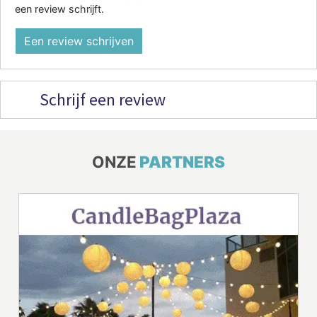
een review schrijft.
Een review schrijven
Schrijf een review
ONZE
PARTNERS