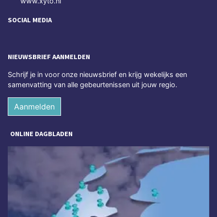
www.xyto.nl
SOCIAL MEDIA
NIEUWSBRIEF AANMELDEN
Schrijf je in voor onze nieuwsbrief en krijg wekelijks een
samenvatting van alle gebeurtenissen uit jouw regio.
Aanmelden
ONLINE DAGBLADEN