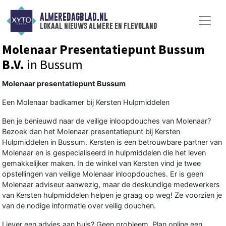
ALMEREDAGBLAD.NL
lokaal nieuws almere en flevoland
Molenaar Presentatiepunt Bussum
B.V.
in Bussum
Molenaar presentatiepunt Bussum
Een Molenaar badkamer bij Kersten Hulpmiddelen
Ben je benieuwd naar de veilige inloopdouches van Molenaar?
Bezoek dan het Molenaar presentatiepunt bij Kersten
Hulpmiddelen in Bussum. Kersten is een betrouwbare partner van
Molenaar en is gespecialiseerd in hulpmiddelen die het leven
gemakkelijker maken. In de winkel van Kersten vind je twee
opstellingen van veilige Molenaar inloopdouches. Er is geen
Molenaar adviseur aanwezig, maar de deskundige medewerkers
van Kersten hulpmiddelen helpen je graag op weg! Ze voorzien je
van de nodige informatie over veilig douchen.
Liever een advies aan huis? Geen probleem. Plan online een