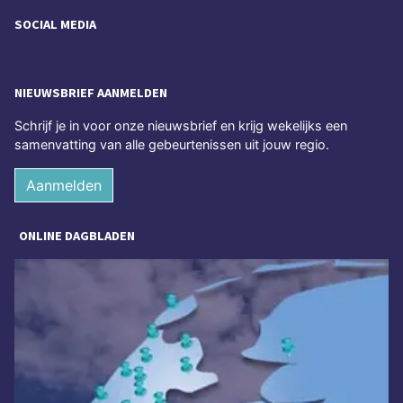
SOCIAL MEDIA
NIEUWSBRIEF AANMELDEN
Schrijf je in voor onze nieuwsbrief en krijg wekelijks een
samenvatting van alle gebeurtenissen uit jouw regio.
Aanmelden
ONLINE DAGBLADEN