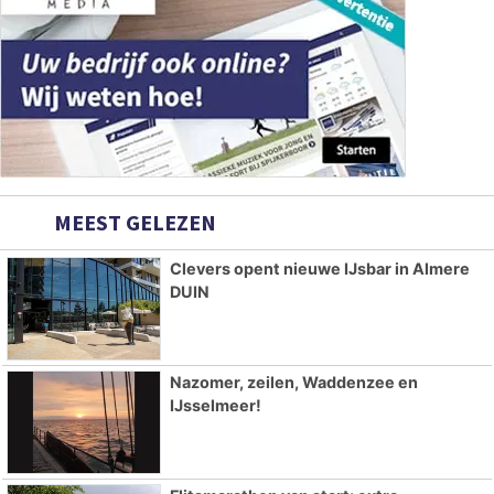
MEEST GELEZEN
Clevers opent nieuwe IJsbar in Almere
DUIN
Nazomer, zeilen, Waddenzee en
IJsselmeer!