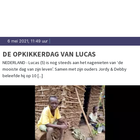
6 mei 2021, 11:49 uur
|
DE OPKIKKERDAG VAN LUCAS
NEDERLAND - Lucas (5) is nog steeds aan het nagenieten van ‘de
mooiste dag van zijn leven’. Samen met zijn ouders Jordy & Debby
beleefde hij op 10 [...]