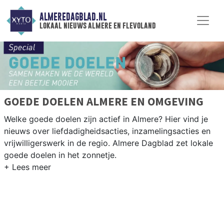
ALMEREDAGBLAD.NL
lokaal nieuws almere en flevoland
GOEDE DOELEN ALMERE EN OMGEVING
Welke goede doelen zijn actief in Almere? Hier vind je
nieuws over liefdadigheidsacties, inzamelingsacties en
vrijwilligerswerk in de regio. Almere Dagblad zet lokale
goede doelen in het zonnetje.