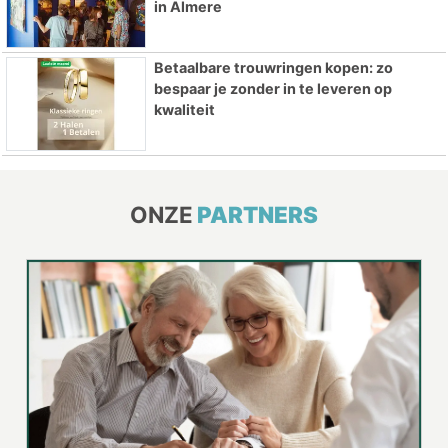
in Almere
Betaalbare trouwringen kopen: zo
bespaar je zonder in te leveren op
kwaliteit
ONZE
PARTNERS