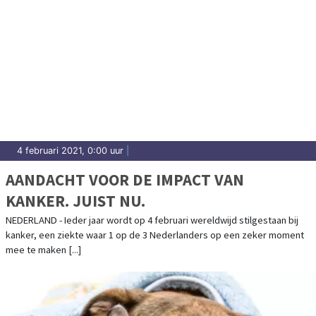
4 februari 2021, 0:00 uur
|
AANDACHT VOOR DE IMPACT VAN
KANKER. JUIST NU.
NEDERLAND - Ieder jaar wordt op 4 februari wereldwijd stilgestaan bij
kanker, een ziekte waar 1 op de 3 Nederlanders op een zeker moment
mee te maken [...]