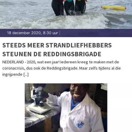
18 december 2020, 8:30 uur
|
STEEDS MEER STRANDLIEFHEBBERS
STEUNEN DE REDDINGSBRIGADE
NEDERLAND - 2020, wat een jaar! Iedereen kreeg te maken met de
coronacrisis, dus ook de Reddingsbrigade. Maar zelfs tijdens al die
ingrijpende [...]