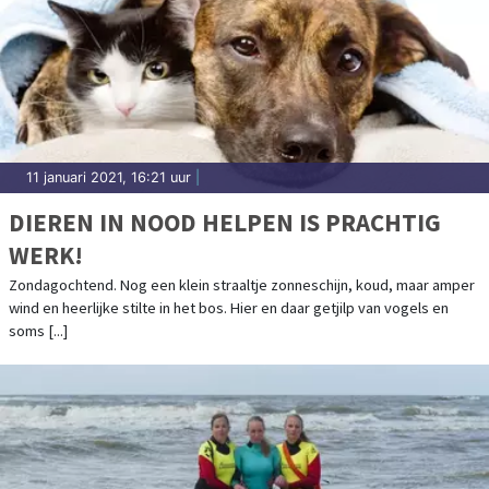
11 januari 2021, 16:21 uur
|
DIEREN IN NOOD HELPEN IS PRACHTIG
WERK!
Zondagochtend. Nog een klein straaltje zonneschijn, koud, maar amper
wind en heerlijke stilte in het bos. Hier en daar getjilp van vogels en
soms [...]