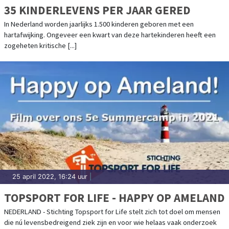
35 KINDERLEVENS PER JAAR GERED
In Nederland worden jaarlijks 1.500 kinderen geboren met een
hartafwijking. Ongeveer een kwart van deze hartekinderen heeft een
zogeheten kritische [...]
25 april 2022, 16:24 uur
|
TOPSPORT FOR LIFE - HAPPY OP AMELAND
NEDERLAND - Stichting Topsport for Life stelt zich tot doel om mensen
die nú levensbedreigend ziek zijn en voor wie helaas vaak onderzoek