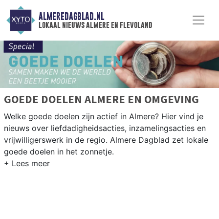
ALMEREDAGBLAD.NL
lokaal nieuws almere en flevoland
GOEDE DOELEN ALMERE EN OMGEVING
Welke goede doelen zijn actief in Almere? Hier vind je
nieuws over liefdadigheidsacties, inzamelingsacties en
vrijwilligerswerk in de regio. Almere Dagblad zet lokale
goede doelen in het zonnetje.