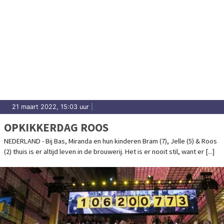
21 maart 2022, 15:03 uur
|
OPKIKKERDAG ROOS
NEDERLAND - Bij Bas, Miranda en hun kinderen Bram (7), Jelle (5) & Roos
(2) thuis is er altijd leven in de brouwerij. Het is er nooit stil, want er [...]