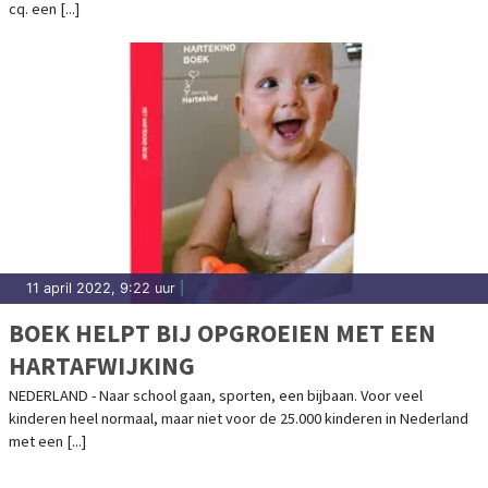
cq. een [...]
11 april 2022, 9:22 uur
|
BOEK HELPT BIJ OPGROEIEN MET EEN
HARTAFWIJKING
NEDERLAND - Naar school gaan, sporten, een bijbaan. Voor veel
kinderen heel normaal, maar niet voor de 25.000 kinderen in Nederland
met een [...]