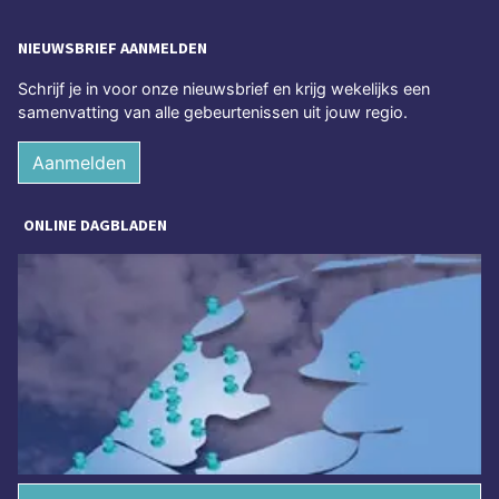
NIEUWSBRIEF AANMELDEN
Schrijf je in voor onze nieuwsbrief en krijg wekelijks een
samenvatting van alle gebeurtenissen uit jouw regio.
Aanmelden
ONLINE DAGBLADEN