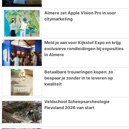
Almere zet Apple Vision Pro in voor
citymarketing
Meld je aan voor Kijkstof Expo en krijg
exclusieve rondleidingen bij exposities
in Almere
Betaalbare trouwringen kopen: zo
bespaar je zonder in te leveren op
kwaliteit
Veldschool Scheepsarcheologie
Flevoland 2026 van start