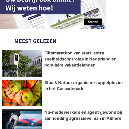
MEEST GELEZEN
Flitsmarathon van start: extra
snelheidscontroles in Nederland en
populaire vakantielanden
Stad & Natuur organiseert appelplezier
in het Cascadepark
NS-medewerkers en agent gewond bij
aanhouding agressieve man in Almere