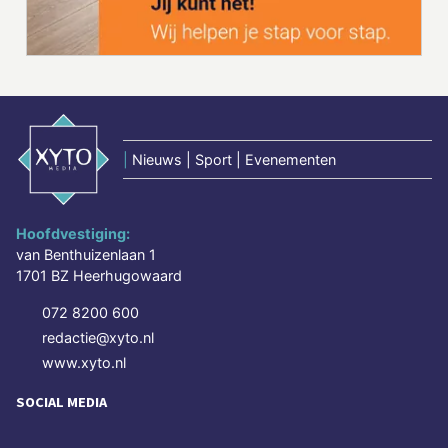
|
Nieuws | Sport | Evenementen
Hoofdvestiging:
van Benthuizenlaan 1
1701 BZ Heerhugowaard
072 8200 600
redactie@xyto.nl
www.xyto.nl
SOCIAL MEDIA