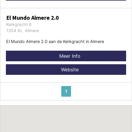
El Mundo Almere 2.0
Kerkgracht 6
1354 AL Almere
El Mundo Almere 2.0 aan de Kerkgracht in Almere
Meer Info
Website
1