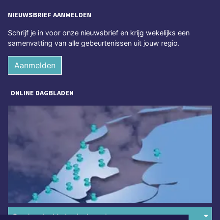
NIEUWSBRIEF AANMELDEN
Schrijf je in voor onze nieuwsbrief en krijg wekelijks een
samenvatting van alle gebeurtenissen uit jouw regio.
Aanmelden
ONLINE DAGBLADEN
Overige dagbladen in de regio