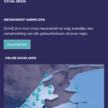
SOCIAL MEDIA
NIEUWSBRIEF AANMELDEN
Schrijf je in voor onze nieuwsbrief en krijg wekelijks een
samenvatting van alle gebeurtenissen uit jouw regio.
Aanmelden
ONLINE DAGBLADEN