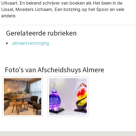
Uitvaart. En bekend schrijver van boeken als Het been in de
IJssel, Moeders Lichaam, Een botsting op het Spoor en vele
andere.
Gerelateerde rubrieken
uitvaartverzorging
Foto's van Afscheidshuys Almere