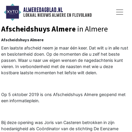
ALMEREDAGBLAD.NL
lokaal nieuws almere en flevoland
Afscheidshuys Almere
in Almere
Afscheidshuys Almere
Een laatste afscheid neem je maar één keer. Dat wilt u in alle rust
en beslotenheid doen. Op de momenten die u zelf het beste
passen. Waar u naar uw eigen wensen de nagedachtenis kunt
vieren. In verbondenheid met de naasten met wie u deze
kostbare laatste momenten het liefste wilt delen.
Op 5 oktober 2019 is ons Afscheidshuys Almere geopend met
een informatieplein.
Bij deze opening was Joris van Casteren betrokken in zijn
hoedanigheid als Coördinator van de stichting De Eenzame