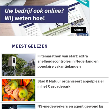
MEEST GELEZEN
Flitsmarathon van start: extra
snelheidscontroles in Nederland en
populaire vakantielanden
Stad & Natuur organiseert appelplezier
in het Cascadepark
NS-medewerkers en agent gewond bij