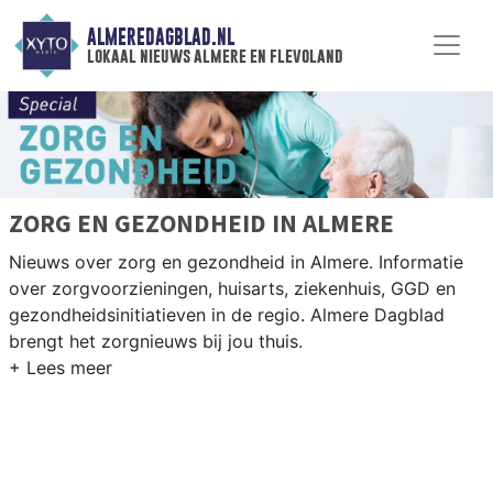
ALMEREDAGBLAD.NL
lokaal nieuws almere en flevoland
ZORG EN GEZONDHEID IN ALMERE
Nieuws over zorg en gezondheid in Almere. Informatie
over zorgvoorzieningen, huisarts, ziekenhuis, GGD en
gezondheidsinitiatieven in de regio. Almere Dagblad
brengt het zorgnieuws bij jou thuis.