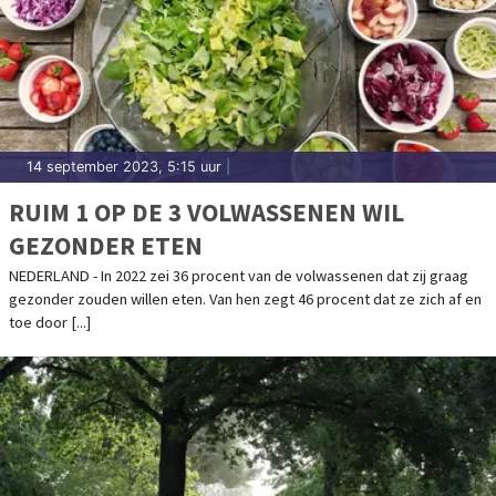
14 september 2023, 5:15 uur
|
RUIM 1 OP DE 3 VOLWASSENEN WIL
GEZONDER ETEN
NEDERLAND - In 2022 zei 36 procent van de volwassenen dat zij graag
gezonder zouden willen eten. Van hen zegt 46 procent dat ze zich af en
toe door [...]