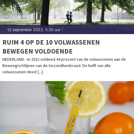
12 september 2023, 5:20 uur
|
RUIM 4 OP DE 10 VOLWASSENEN
BEWEGEN VOLDOENDE
NEDERLAND - In 2022 voldeed 44 procent van de volwassenen aan de
Beweegrichtlijnen van de Gezondheidsraad. De helft van alle
volwassenen deed [...]