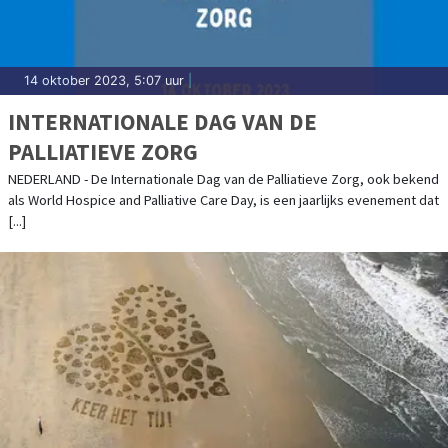
14 oktober 2023, 5:07 uur
|
INTERNATIONALE DAG VAN DE
PALLIATIEVE ZORG
NEDERLAND - De Internationale Dag van de Palliatieve Zorg, ook bekend
als World Hospice and Palliative Care Day, is een jaarlijks evenement dat
[...]