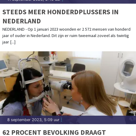
STEEDS MEER HONDERDPLUSSERS IN
NEDERLAND
NEDERLAND - Op 1 januari 2023 woonden er 2 572 mensen van honderd
jaar of ouder in Nederland. Dit zijn er ruim tweemaal zoveel als twintig
jaar [...]
8 september 2023, 5:09 uur
|
62 PROCENT BEVOLKING DRAAGT