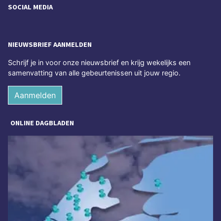
SOCIAL MEDIA
NIEUWSBRIEF AANMELDEN
Schrijf je in voor onze nieuwsbrief en krijg wekelijks een
samenvatting van alle gebeurtenissen uit jouw regio.
Aanmelden
ONLINE DAGBLADEN