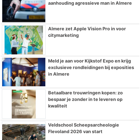
aanhouding agressieve man in Almere
Almere zet Apple Vision Pro in voor
citymarketing
Meld je aan voor Kijkstof Expo en krijg
exclusieve rondleidingen bij exposities
in Almere
Betaalbare trouwringen kopen: zo
bespaar je zonder in te leveren op
kwaliteit
Veldschool Scheepsarcheologie
Flevoland 2026 van start