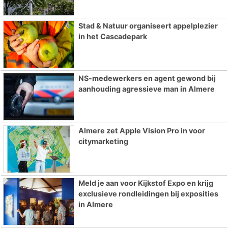
Stad & Natuur organiseert appelplezier
in het Cascadepark
NS-medewerkers en agent gewond bij
aanhouding agressieve man in Almere
Almere zet Apple Vision Pro in voor
citymarketing
Meld je aan voor Kijkstof Expo en krijg
exclusieve rondleidingen bij exposities
in Almere