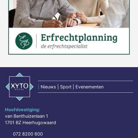
|
Nieuws | Sport | Evenementen
Hoofdvestiging:
van Benthuizenlaan 1
1701 BZ Heerhugowaard
072 8200 600