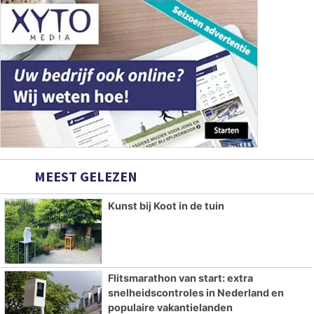
MEEST GELEZEN
Kunst bij Koot in de tuin
Flitsmarathon van start: extra
snelheidscontroles in Nederland en
populaire vakantielanden