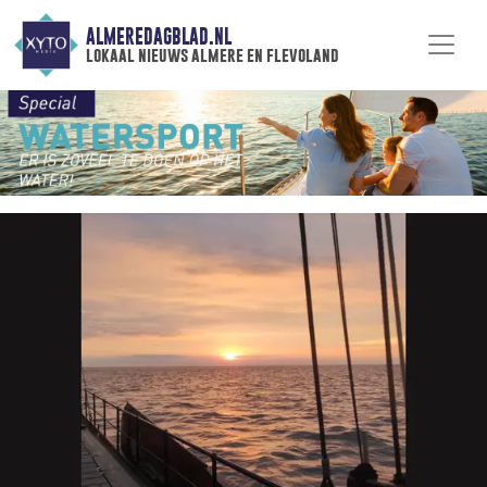
ALMEREDAGBLAD.NL
lokaal nieuws almere en flevoland