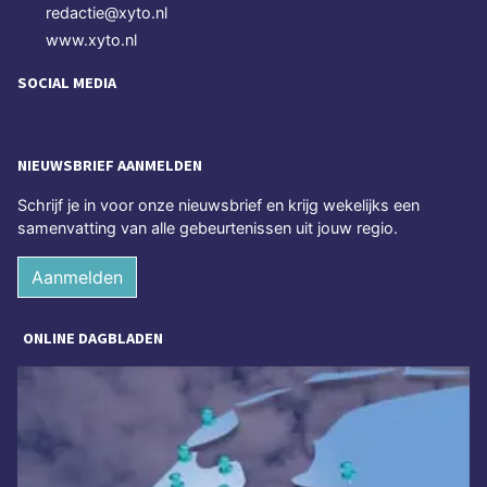
redactie@xyto.nl
www.xyto.nl
SOCIAL MEDIA
NIEUWSBRIEF AANMELDEN
Schrijf je in voor onze nieuwsbrief en krijg wekelijks een
samenvatting van alle gebeurtenissen uit jouw regio.
Aanmelden
ONLINE DAGBLADEN