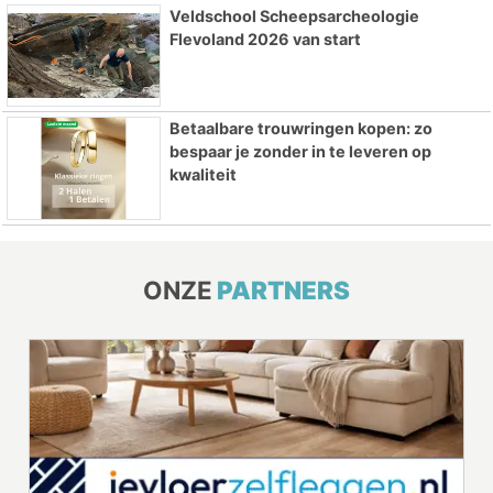
Veldschool Scheepsarcheologie
Flevoland 2026 van start
Betaalbare trouwringen kopen: zo
bespaar je zonder in te leveren op
kwaliteit
ONZE
PARTNERS