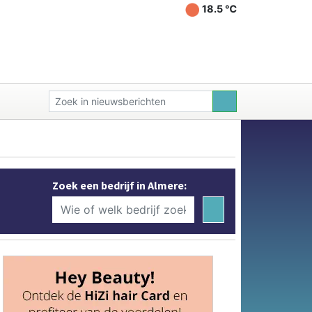
18.5 ℃
Zoek een bedrijf in Almere: