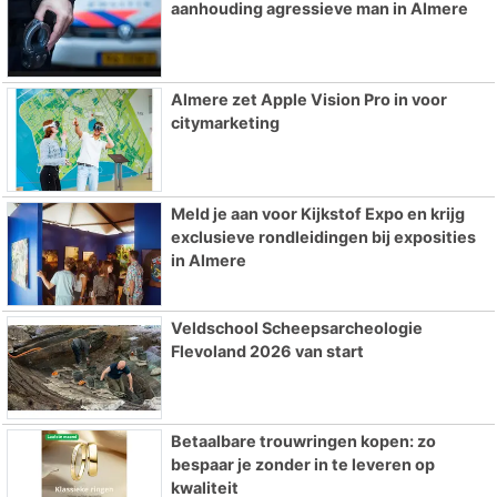
aanhouding agressieve man in Almere
Almere zet Apple Vision Pro in voor
citymarketing
Meld je aan voor Kijkstof Expo en krijg
exclusieve rondleidingen bij exposities
in Almere
Veldschool Scheepsarcheologie
Flevoland 2026 van start
Betaalbare trouwringen kopen: zo
bespaar je zonder in te leveren op
kwaliteit