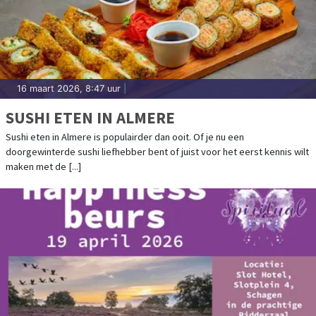
16 maart 2026, 8:47 uur
|
SUSHI ETEN IN ALMERE
Sushi eten in Almere is populairder dan ooit. Of je nu een
doorgewinterde sushi liefhebber bent of juist voor het eerst kennis wilt
maken met de [...]