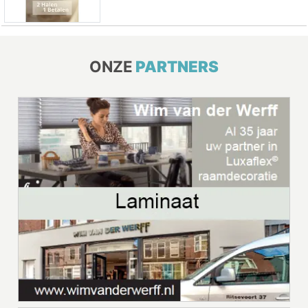
ONZE
PARTNERS