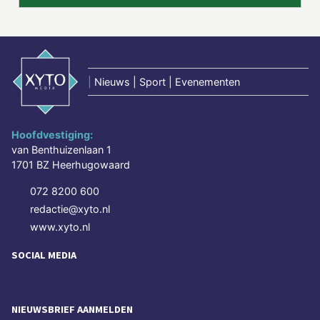
|
Nieuws | Sport | Evenementen
Hoofdvestiging:
van Benthuizenlaan 1
1701 BZ Heerhugowaard
072 8200 600
redactie@xyto.nl
www.xyto.nl
SOCIAL MEDIA
NIEUWSBRIEF AANMELDEN