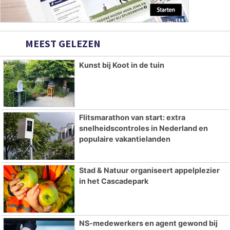
MEEST GELEZEN
Kunst bij Koot in de tuin
Flitsmarathon van start: extra
snelheidscontroles in Nederland en
populaire vakantielanden
Stad & Natuur organiseert appelplezier
in het Cascadepark
NS-medewerkers en agent gewond bij