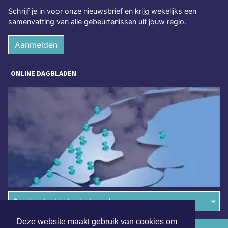
Schrijf je in voor onze nieuwsbrief en krijg wekelijks een
samenvatting van alle gebeurtenissen uit jouw regio.
Aanmelden
ONLINE DAGBLADEN
Overige dagbladen in de regio
Deze website maakt gebruik van cookies om