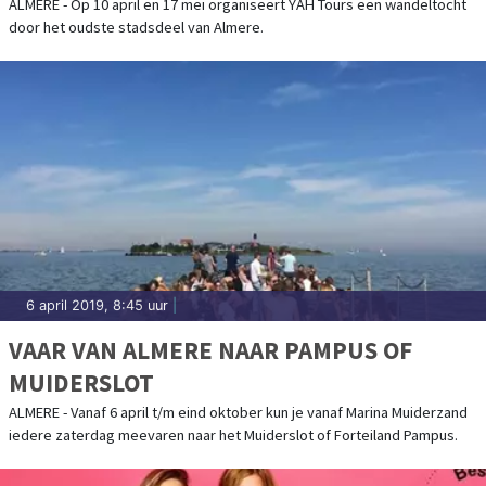
ALMERE - Op 10 april en 17 mei organiseert YAH Tours een wandeltocht
door het oudste stadsdeel van Almere.
6 april 2019, 8:45 uur
|
VAAR VAN ALMERE NAAR PAMPUS OF
MUIDERSLOT
ALMERE - Vanaf 6 april t/m eind oktober kun je vanaf Marina Muiderzand
iedere zaterdag meevaren naar het Muiderslot of Forteiland Pampus.