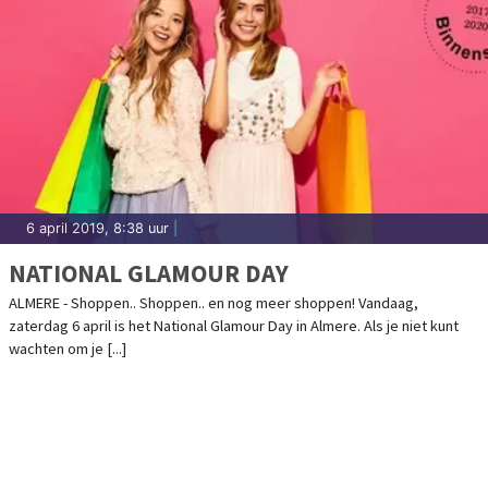
6 april 2019, 8:38 uur
|
NATIONAL GLAMOUR DAY
ALMERE - Shoppen.. Shoppen.. en nog meer shoppen! Vandaag,
zaterdag 6 april is het National Glamour Day in Almere. Als je niet kunt
wachten om je [...]