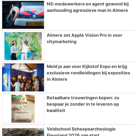
NS-medewerkers en agent gewond bij
aanhouding agressieve man in Almere
Almere zet Apple Vision Pro in voor
citymarketing
Meld je aan voor Kijkstof Expo en krijg
exclusieve rondleidingen bij exposities
in Almere
Betaalbare trouwringen kopen: zo
bespaar je zonder in te leveren op
kwaliteit
Veldschool Scheepsarcheologie
Flevoland 2026 van start