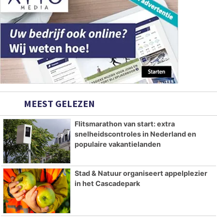
MEEST GELEZEN
Flitsmarathon van start: extra
snelheidscontroles in Nederland en
populaire vakantielanden
Stad & Natuur organiseert appelplezier
in het Cascadepark