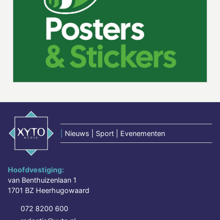
|
Nieuws | Sport | Evenementen
Hoofdvestiging:
van Benthuizenlaan 1
1701 BZ Heerhugowaard
072 8200 600