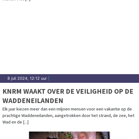
8 juli 2024, 12:12 uur
|
KNRM WAAKT OVER DE VEILIGHEID OP DE
WADDENEILANDEN
Elk jaar kiezen meer dan een miljoen mensen voor een vakantie op de
prachtige Waddeneilanden, aangetrokken door het strand, de zee, het
Wad en de [...]