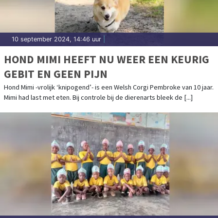
10 september 2024, 14:46 uur
|
HOND MIMI HEEFT NU WEER EEN KEURIG
GEBIT EN GEEN PIJN
Hond Mimi -vrolijk ‘knipogend’- is een Welsh Corgi Pembroke van 10 jaar.
Mimi had last met eten. Bij controle bij de dierenarts bleek de [...]