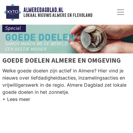
ALMEREDAGBLAD.NL
lokaal nieuws almere en flevoland
GOEDE DOELEN ALMERE EN OMGEVING
Welke goede doelen zijn actief in Almere? Hier vind je
nieuws over liefdadigheidsacties, inzamelingsacties en
vrijwilligerswerk in de regio. Almere Dagblad zet lokale
goede doelen in het zonnetje.