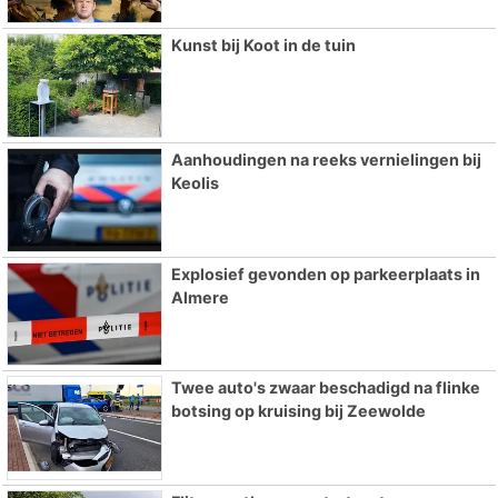
Kunst bij Koot in de tuin
Aanhoudingen na reeks vernielingen bij
Keolis
Explosief gevonden op parkeerplaats in
Almere
Twee auto's zwaar beschadigd na flinke
botsing op kruising bij Zeewolde