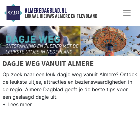
ALMEREDAGBLAD.NL
lokaal nieuws almere en flevoland
DAGJE WEG VANUIT ALMERE
Op zoek naar een leuk dagje weg vanuit Almere? Ontdek
de leukste uitjes, attracties en bezienswaardigheden in
de regio. Almere Dagblad geeft je de beste tips voor
een geslaagd dagje uit.