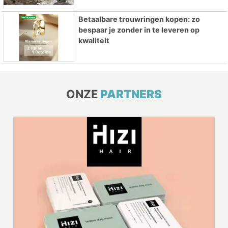
Betaalbare trouwringen kopen: zo
bespaar je zonder in te leveren op
kwaliteit
ONZE
PARTNERS