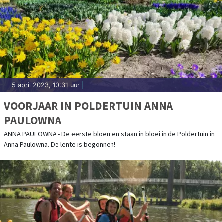
5 april 2023, 10:31 uur
|
VOORJAAR IN POLDERTUIN ANNA
PAULOWNA
ANNA PAULOWNA - De eerste bloemen staan in bloei in de Poldertuin in
Anna Paulowna. De lente is begonnen!