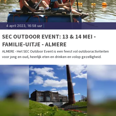
4 april 2023, 16:58 uur
|
SEC OUTDOOR EVENT: 13 & 14 MEI -
FAMILIE-UITJE - ALMERE
ALMERE - Het SEC Outdoor Event is een feest vol outdooractiviteiten
voor jong en oud, heerlijk eten en drinken en volop gezelligheid.