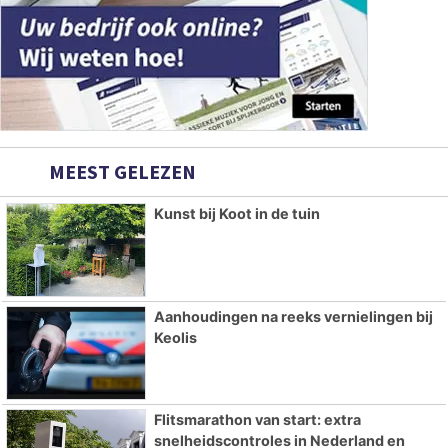
MEEST GELEZEN
Kunst bij Koot in de tuin
Aanhoudingen na reeks vernielingen bij
Keolis
Flitsmarathon van start: extra
snelheidscontroles in Nederland en