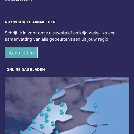
NIEUWSBRIEF AANMELDEN
Schrijf je in voor onze nieuwsbrief en krijg wekelijks een
samenvatting van alle gebeurtenissen uit jouw regio.
Aanmelden
ONLINE DAGBLADEN