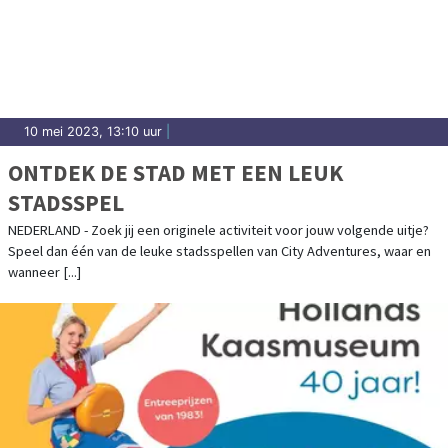
10 mei 2023, 13:10 uur
|
ONTDEK DE STAD MET EEN LEUK
STADSSPEL
NEDERLAND - Zoek jij een originele activiteit voor jouw volgende uitje?
Speel dan één van de leuke stadsspellen van City Adventures, waar en
wanneer [...]