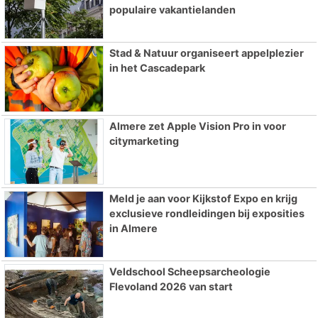
populaire vakantielanden
Stad & Natuur organiseert appelplezier
in het Cascadepark
Almere zet Apple Vision Pro in voor
citymarketing
Meld je aan voor Kijkstof Expo en krijg
exclusieve rondleidingen bij exposities
in Almere
Veldschool Scheepsarcheologie
Flevoland 2026 van start