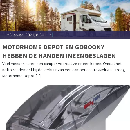
23 januari 2021, 8:30 uur
|
MOTORHOME DEPOT EN GOBOONY
HEBBEN DE HANDEN INEENGESLAGEN
Veel mensen huren een camper voordat ze er een kopen. Omdat het
netto rendement bij de verhuur van een camper aantrekkelijk is, kreeg
Motorhome Depot [...]