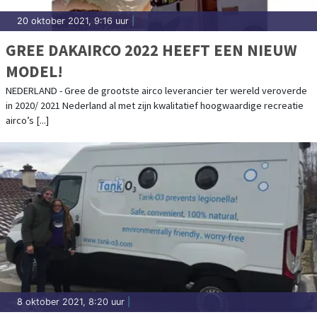
20 oktober 2021, 9:16 uur
|
GREE DAKAIRCO 2022 HEEFT EEN NIEUW
MODEL!
NEDERLAND - Gree de grootste airco leverancier ter wereld veroverde
in 2020/ 2021 Nederland al met zijn kwalitatief hoogwaardige recreatie
airco’s [...]
8 oktober 2021, 8:20 uur
|