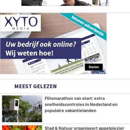
MEEST GELEZEN
Flitsmarathon van start: extra
snelheidscontroles in Nederland en
populaire vakantielanden
Stad & Natuur organiseert appelplezier