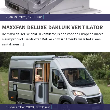
7 januari 2021, 17:30 uur
|
MAXXFAN DELUXE DAKLUIK VENTILATOR
De MaxxFan Deluxe dakluik ventilator, is een voor de Europese markt
nieuw product. De Maxxfan Deluxe komt uit Amerika waar het al een
aantal jaren [...]
15 december 2020, 18:30 uur
|