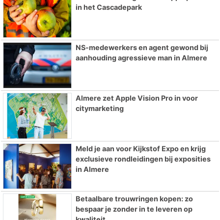
in het Cascadepark
NS-medewerkers en agent gewond bij
aanhouding agressieve man in Almere
Almere zet Apple Vision Pro in voor
citymarketing
Meld je aan voor Kijkstof Expo en krijg
exclusieve rondleidingen bij exposities
in Almere
Betaalbare trouwringen kopen: zo
bespaar je zonder in te leveren op
kwaliteit