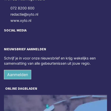
072 8200 600
redactie@xyto.nl
www.xyto.nl
SOCIAL MEDIA
NIEUWSBRIEF AANMELDEN
Schrijf je in voor onze nieuwsbrief en krijg wekelijks een
samenvatting van alle gebeurtenissen uit jouw regio.
Aanmelden
ONLINE DAGBLADEN