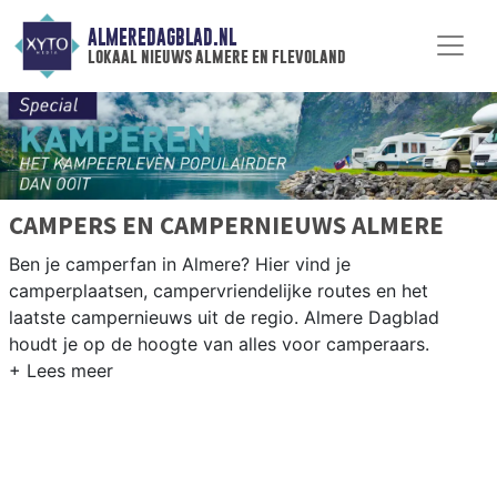
ALMEREDAGBLAD.NL
lokaal nieuws almere en flevoland
CAMPERS EN CAMPERNIEUWS ALMERE
Ben je camperfan in Almere? Hier vind je
camperplaatsen, campervriendelijke routes en het
laatste campernieuws uit de regio. Almere Dagblad
houdt je op de hoogte van alles voor camperaars.