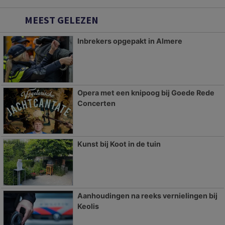
MEEST GELEZEN
Inbrekers opgepakt in Almere
Opera met een knipoog bij Goede Rede
Concerten
Kunst bij Koot in de tuin
Aanhoudingen na reeks vernielingen bij
Keolis