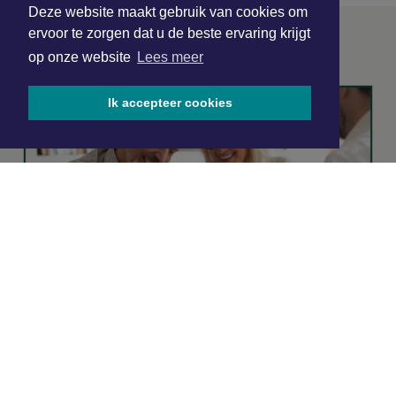
Deze website maakt gebruik van cookies om
ervoor te zorgen dat u de beste ervaring krijgt
ONZE
PARTNERS
op onze website
Lees meer
Ik accepteer cookies