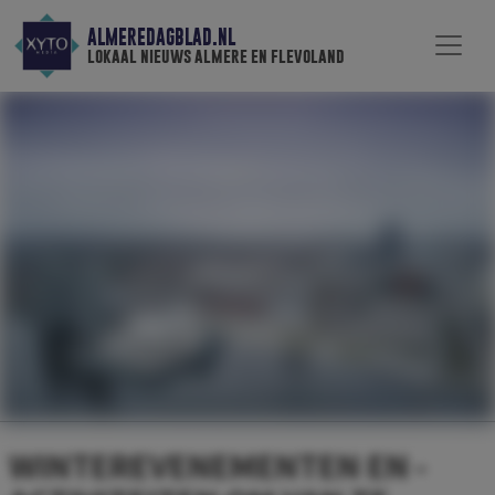
ALMEREDAGBLAD.NL
lokaal nieuws almere en flevoland
WINTEREVENEMENTEN EN -