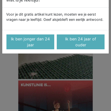
Voor je dit gratis artikel kunt lezen, moeten we je eerst
vragen naar je leeftijd. Geef alsjeblieft een eerlijk antwoord.
Ik ben jonger dan 24
Ik ben 24 jaar of
jaar
ouder