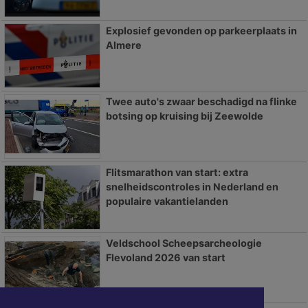
Explosief gevonden op parkeerplaats in
Almere
Twee auto's zwaar beschadigd na flinke
botsing op kruising bij Zeewolde
Flitsmarathon van start: extra
snelheidscontroles in Nederland en
populaire vakantielanden
Veldschool Scheepsarcheologie
Flevoland 2026 van start