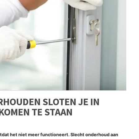
HOUDEN SLOTEN JE IN
KOMEN TE STAAN
otdat het niet meer functioneert. Slecht onderhoud aan