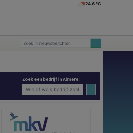
24.6 ℃
Zoek een bedrijf in Almere: