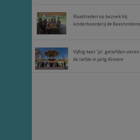
Raadsleden op bezoek bij
kinderboerderij de Beestenben
Vijftig keer 'ja': geliefden vieren
de liefde in jarig Almere