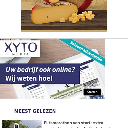
MEEST GELEZEN
Flitsmarathon van start: extra