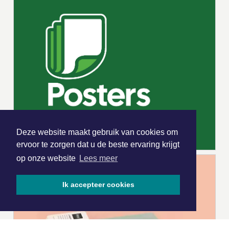
Deze website maakt gebruik van cookies om
ervoor te zorgen dat u de beste ervaring krijgt
op onze website
Lees meer
Ik accepteer cookies