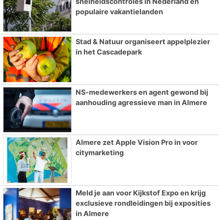
snelheidscontroles in Nederland en
populaire vakantielanden
Stad & Natuur organiseert appelplezier
in het Cascadepark
NS-medewerkers en agent gewond bij
aanhouding agressieve man in Almere
Almere zet Apple Vision Pro in voor
citymarketing
Meld je aan voor Kijkstof Expo en krijg
exclusieve rondleidingen bij exposities
in Almere