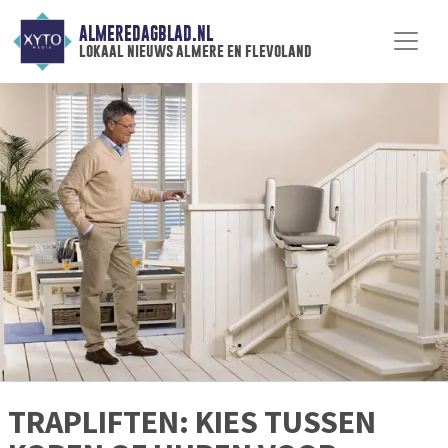
ALMEREDAGBLAD.NL
lokaal nieuws almere en flevoland
TRAPLIFTEN: KIES TUSSEN