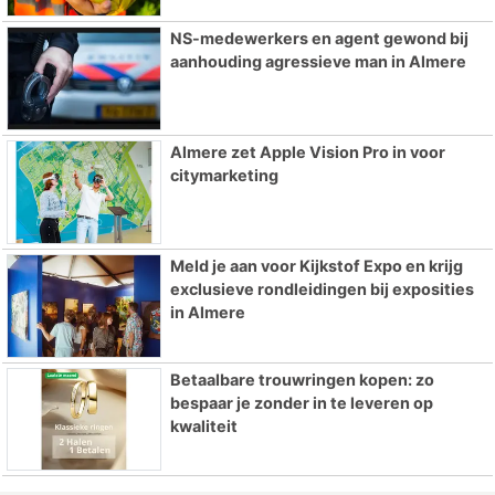
NS-medewerkers en agent gewond bij
aanhouding agressieve man in Almere
Almere zet Apple Vision Pro in voor
citymarketing
Meld je aan voor Kijkstof Expo en krijg
exclusieve rondleidingen bij exposities
in Almere
Betaalbare trouwringen kopen: zo
bespaar je zonder in te leveren op
kwaliteit