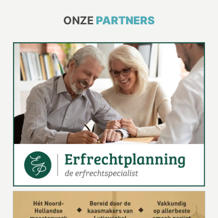
ONZE
PARTNERS