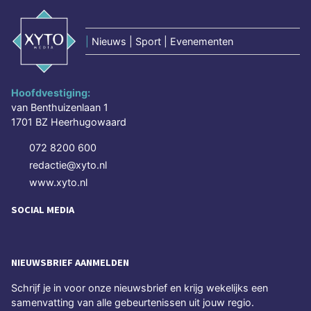
|
Nieuws | Sport | Evenementen
Hoofdvestiging:
van Benthuizenlaan 1
1701 BZ Heerhugowaard
072 8200 600
redactie@xyto.nl
www.xyto.nl
SOCIAL MEDIA
NIEUWSBRIEF AANMELDEN
Schrijf je in voor onze nieuwsbrief en krijg wekelijks een
samenvatting van alle gebeurtenissen uit jouw regio.