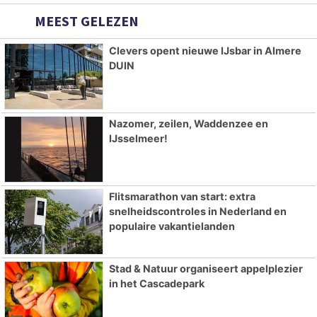
MEEST GELEZEN
Clevers opent nieuwe IJsbar in Almere
DUIN
Nazomer, zeilen, Waddenzee en
IJsselmeer!
Flitsmarathon van start: extra
snelheidscontroles in Nederland en
populaire vakantielanden
Stad & Natuur organiseert appelplezier
in het Cascadepark