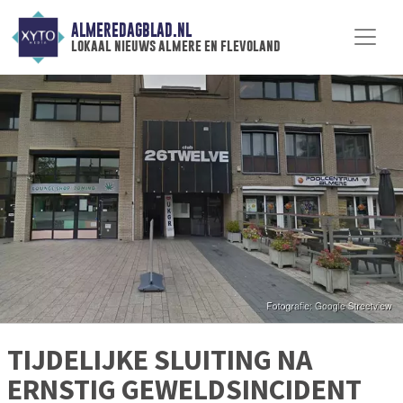
ALMEREDAGBLAD.NL
lokaal nieuws almere en flevoland
TIJDELIJKE SLUITING NA
ERNSTIG GEWELDSINCIDENT