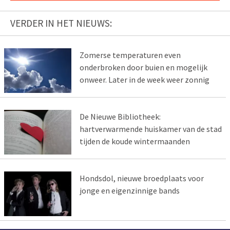
VERDER IN HET NIEUWS:
Zomerse temperaturen even
onderbroken door buien en mogelijk
onweer. Later in de week weer zonnig
De Nieuwe Bibliotheek:
hartverwarmende huiskamer van de stad
tijden de koude wintermaanden
Hondsdol, nieuwe broedplaats voor
jonge en eigenzinnige bands