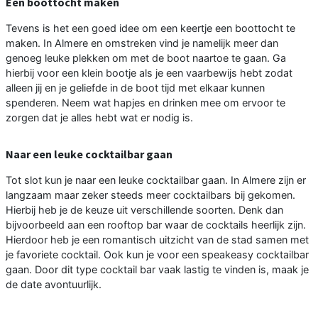
Een boottocht maken
Tevens is het een goed idee om een keertje een boottocht te
maken. In Almere en omstreken vind je namelijk meer dan
genoeg leuke plekken om met de boot naartoe te gaan. Ga
hierbij voor een klein bootje als je een vaarbewijs hebt zodat
alleen jij en je geliefde in de boot tijd met elkaar kunnen
spenderen. Neem wat hapjes en drinken mee om ervoor te
zorgen dat je alles hebt wat er nodig is.
Naar een leuke cocktailbar gaan
Tot slot kun je naar een leuke cocktailbar gaan. In Almere zijn er
langzaam maar zeker steeds meer cocktailbars bij gekomen.
Hierbij heb je de keuze uit verschillende soorten. Denk dan
bijvoorbeeld aan een rooftop bar waar de cocktails heerlijk zijn.
Hierdoor heb je een romantisch uitzicht van de stad samen met
je favoriete cocktail. Ook kun je voor een speakeasy cocktailbar
gaan. Door dit type cocktail bar vaak lastig te vinden is, maak je
de date avontuurlijk.