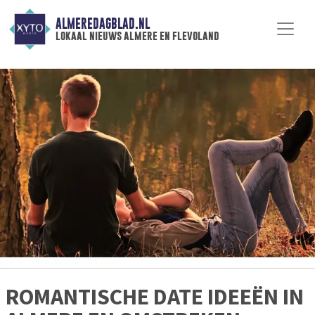
ALMEREDAGBLAD.NL
lokaal nieuws almere en flevoland
ROMANTISCHE DATE IDEEËN IN