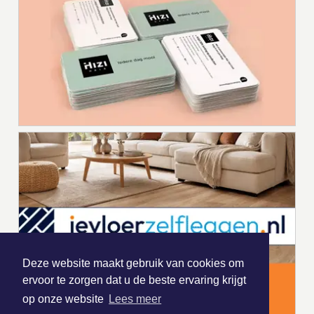
Deze website maakt gebruik van cookies om
ervoor te zorgen dat u de beste ervaring krijgt
op onze website
Lees meer