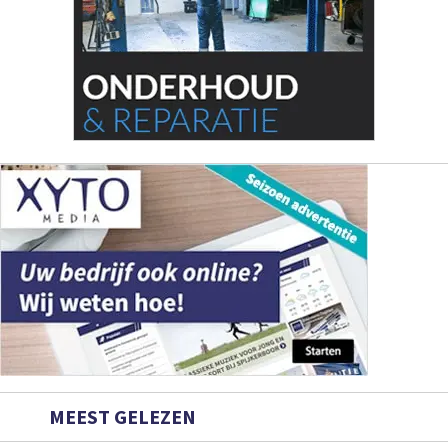
MEEST GELEZEN