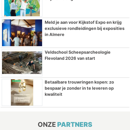
Meld je aan voor Kijkstof Expo en krijg
exclusieve rondleidingen bij exposities
in Almere
Veldschool Scheepsarcheologie
Flevoland 2026 van start
Betaalbare trouwringen kopen: zo
bespaar je zonder in te leveren op
kwaliteit
ONZE
PARTNERS