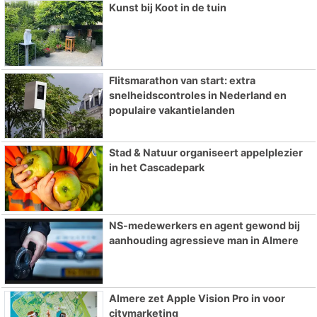
Kunst bij Koot in de tuin
Flitsmarathon van start: extra
snelheidscontroles in Nederland en
populaire vakantielanden
Stad & Natuur organiseert appelplezier
in het Cascadepark
NS-medewerkers en agent gewond bij
aanhouding agressieve man in Almere
Almere zet Apple Vision Pro in voor
citymarketing