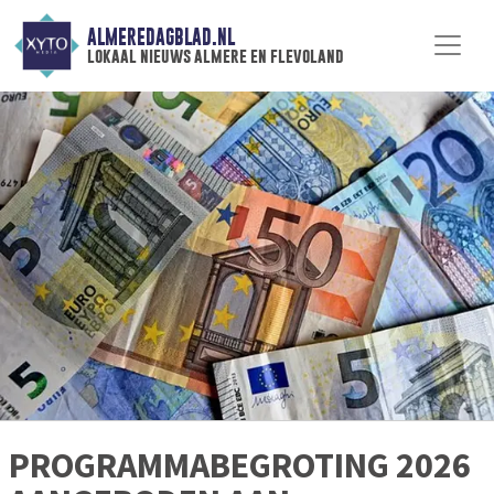
ALMEREDAGBLAD.NL
lokaal nieuws almere en flevoland
PROGRAMMABEGROTING 2026