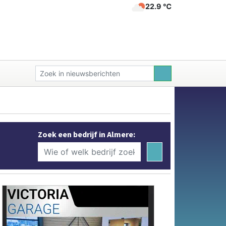
22.9 ℃
Zoek een bedrijf in Almere: