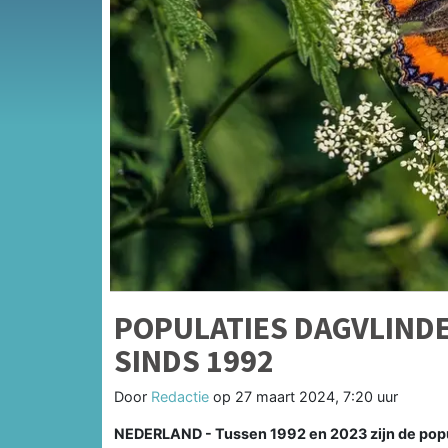
POPULATIES DAGVLIND
SINDS 1992
Door
Redactie
op
27 maart 2024, 7:20 uur
NEDERLAND - Tussen 1992 en 2023 zijn de popu