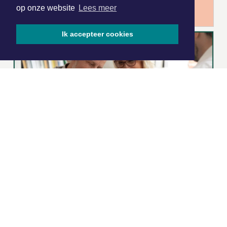
op onze website
Lees meer
Ik accepteer cookies