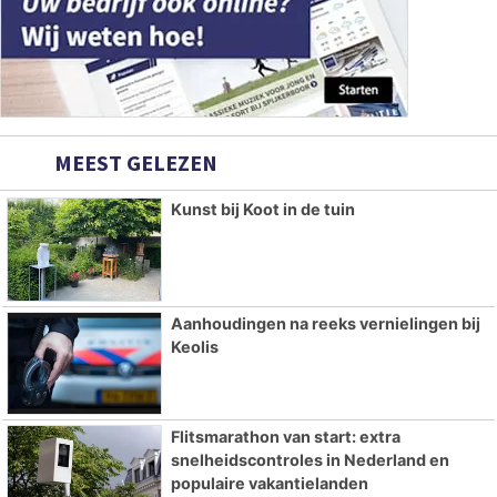
MEEST GELEZEN
Kunst bij Koot in de tuin
Aanhoudingen na reeks vernielingen bij
Keolis
Flitsmarathon van start: extra
snelheidscontroles in Nederland en
populaire vakantielanden