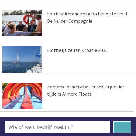
Een inspirerende dag op het water met
De Muider Compagnie
Flottielje zeilen Kroatië 2025
Zomerse beach vibes en waterplezier
tijdens Almere Floats