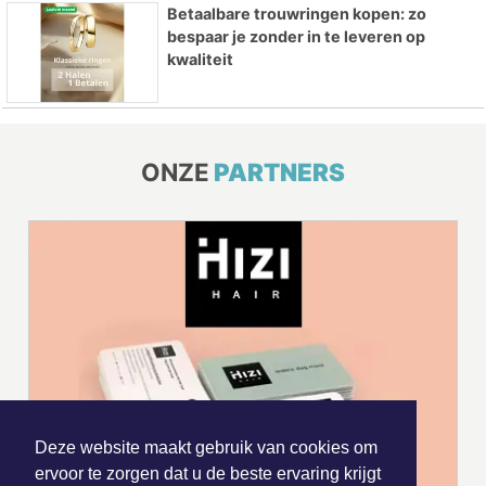
Betaalbare trouwringen kopen: zo
bespaar je zonder in te leveren op
kwaliteit
ONZE
PARTNERS
Deze website maakt gebruik van cookies om
ervoor te zorgen dat u de beste ervaring krijgt