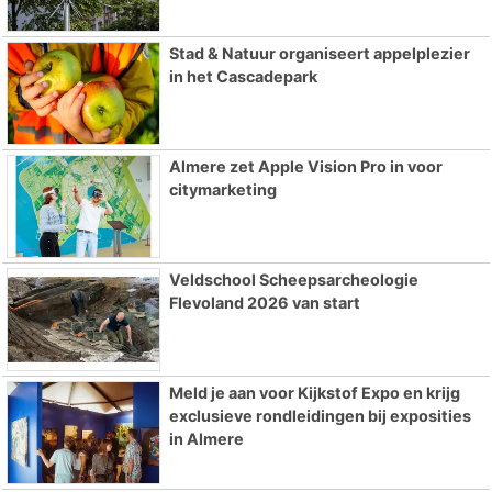
Stad & Natuur organiseert appelplezier
in het Cascadepark
Almere zet Apple Vision Pro in voor
citymarketing
Veldschool Scheepsarcheologie
Flevoland 2026 van start
Meld je aan voor Kijkstof Expo en krijg
exclusieve rondleidingen bij exposities
in Almere