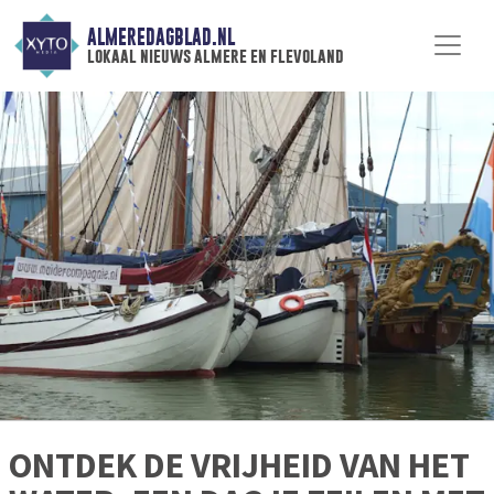
ALMEREDAGBLAD.NL
lokaal nieuws almere en flevoland
ONTDEK DE VRIJHEID VAN HET