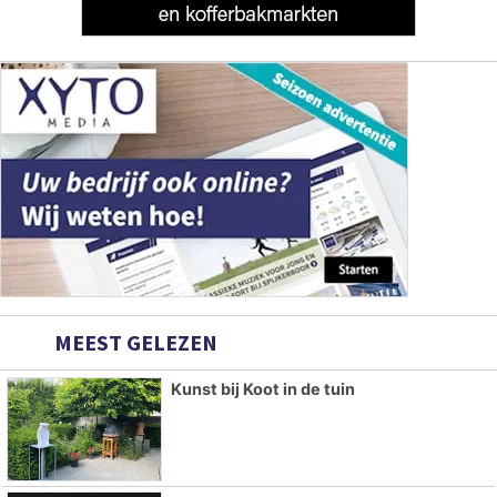
MEEST GELEZEN
Kunst bij Koot in de tuin