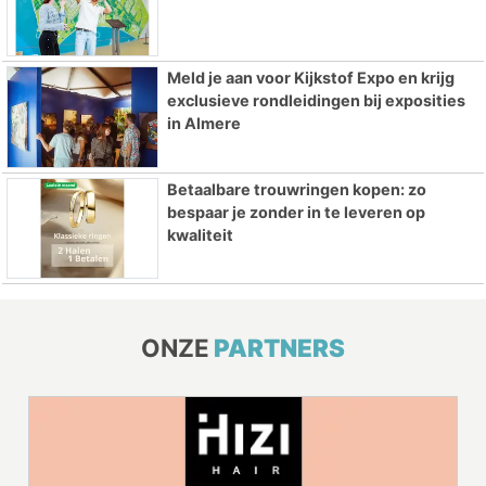
Meld je aan voor Kijkstof Expo en krijg
exclusieve rondleidingen bij exposities
in Almere
Betaalbare trouwringen kopen: zo
bespaar je zonder in te leveren op
kwaliteit
ONZE
PARTNERS