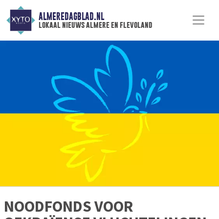
ALMEREDAGBLAD.NL
lokaal nieuws almere en flevoland
NOODFONDS VOOR