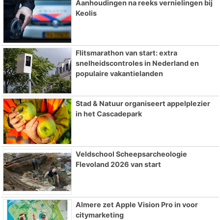
Aanhoudingen na reeks vernielingen bij
Keolis
Flitsmarathon van start: extra
snelheidscontroles in Nederland en
populaire vakantielanden
Stad & Natuur organiseert appelplezier
in het Cascadepark
Veldschool Scheepsarcheologie
Flevoland 2026 van start
Almere zet Apple Vision Pro in voor
citymarketing