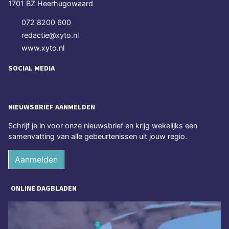
1701 BZ Heerhugowaard
072 8200 600
redactie@xyto.nl
www.xyto.nl
SOCIAL MEDIA
NIEUWSBRIEF AANMELDEN
Schrijf je in voor onze nieuwsbrief en krijg wekelijks een
samenvatting van alle gebeurtenissen uit jouw regio.
Aanmelden
ONLINE DAGBLADEN