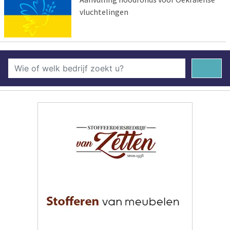
vluchtelingen