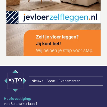
|
Nieuws | Sport | Evenementen
Hoofdvestiging:
van Benthuizenlaan 1