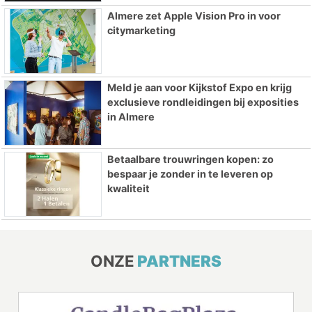
Almere zet Apple Vision Pro in voor
citymarketing
Meld je aan voor Kijkstof Expo en krijg
exclusieve rondleidingen bij exposities
in Almere
Betaalbare trouwringen kopen: zo
bespaar je zonder in te leveren op
kwaliteit
ONZE
PARTNERS