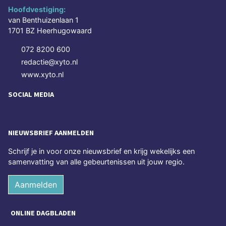
Hoofdvestiging:
van Benthuizenlaan 1
1701 BZ Heerhugowaard
072 8200 600
redactie@xyto.nl
www.xyto.nl
SOCIAL MEDIA
NIEUWSBRIEF AANMELDEN
Schrijf je in voor onze nieuwsbrief en krijg wekelijks een
samenvatting van alle gebeurtenissen uit jouw regio.
Aanmelden
ONLINE DAGBLADEN