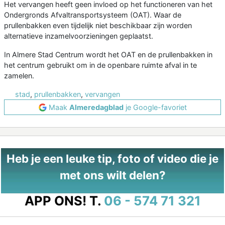
Het vervangen heeft geen invloed op het functioneren van het
Ondergronds Afvaltransportsysteem (OAT). Waar de
prullenbakken even tijdelijk niet beschikbaar zijn worden
alternatieve inzamelvoorzieningen geplaatst.
In Almere Stad Centrum wordt het OAT en de prullenbakken in
het centrum gebruikt om in de openbare ruimte afval in te
zamelen.
stad
,
prullenbakken
,
vervangen
Maak
Almeredagblad
je Google-favoriet
Heb je een leuke tip, foto of video die je
met ons wilt delen?
APP ONS!
T.
06 - 574 71 321