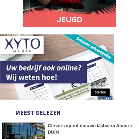
MEEST GELEZEN
Clevers opent nieuwe IJsbar in Almere
DUIN