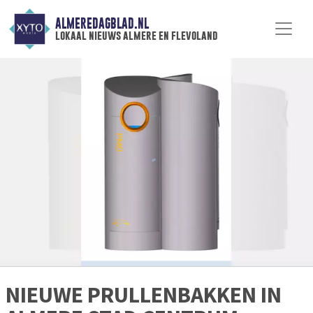
ALMEREDAGBLAD.NL
lokaal nieuws almere en flevoland
NIEUWE PRULLENBAKKEN IN