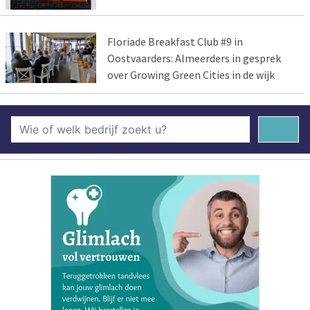
Floriade Breakfast Club #9 in
Oostvaarders: Almeerders in gesprek
over Growing Green Cities in de wijk