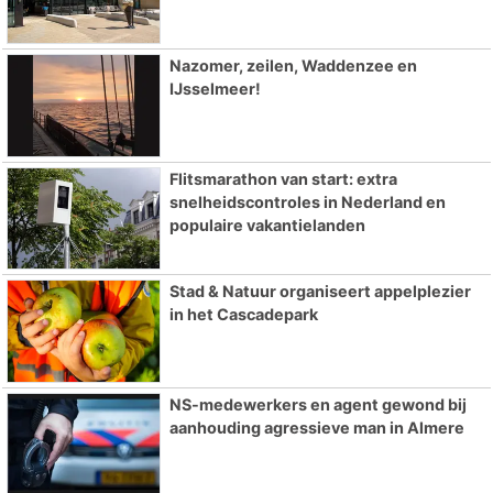
Nazomer, zeilen, Waddenzee en
IJsselmeer!
Flitsmarathon van start: extra
snelheidscontroles in Nederland en
populaire vakantielanden
Stad & Natuur organiseert appelplezier
in het Cascadepark
NS-medewerkers en agent gewond bij
aanhouding agressieve man in Almere