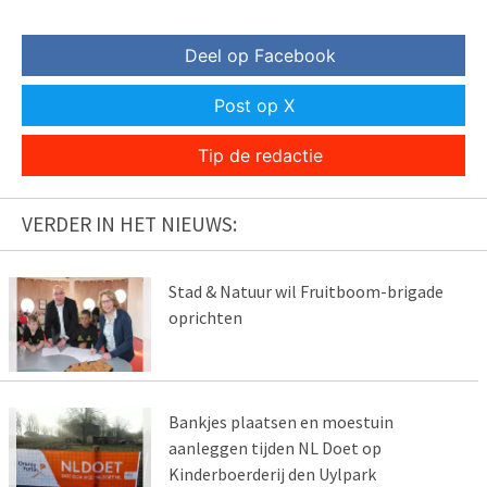
Deel op Facebook
Post op X
Tip de redactie
VERDER IN HET NIEUWS:
Stad & Natuur wil Fruitboom-brigade
oprichten
Bankjes plaatsen en moestuin
aanleggen tijden NL Doet op
Kinderboerderij den Uylpark