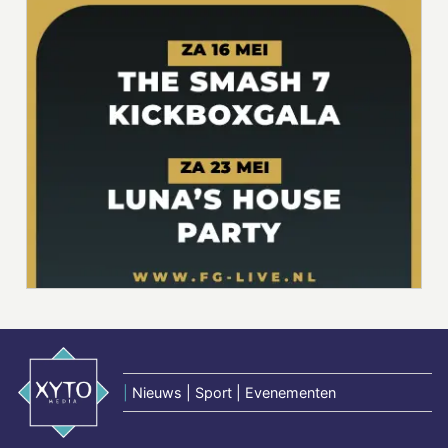
|
Nieuws | Sport | Evenementen