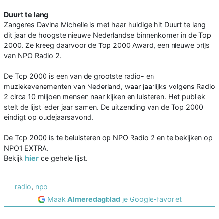
Duurt te lang
Zangeres Davina Michelle is met haar huidige hit Duurt te lang
dit jaar de hoogste nieuwe Nederlandse binnenkomer in de Top
2000. Ze kreeg daarvoor de Top 2000 Award, een nieuwe prijs
van NPO Radio 2.
De Top 2000 is een van de grootste radio- en
muziekevenementen van Nederland, waar jaarlijks volgens Radio
2 circa 10 miljoen mensen naar kijken en luisteren. Het publiek
stelt de lijst ieder jaar samen. De uitzending van de Top 2000
eindigt op oudejaarsavond.
De Top 2000 is te beluisteren op NPO Radio 2 en te bekijken op
NPO1 EXTRA.
Bekijk
hier
de gehele lijst.
radio
,
npo
Maak
Almeredagblad
je Google-favoriet