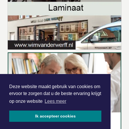
Deze website maakt gebruik van cookies om
ervoor te zorgen dat u de beste ervaring krijgt
op onze website
Lees meer
Ik accepteer cookies