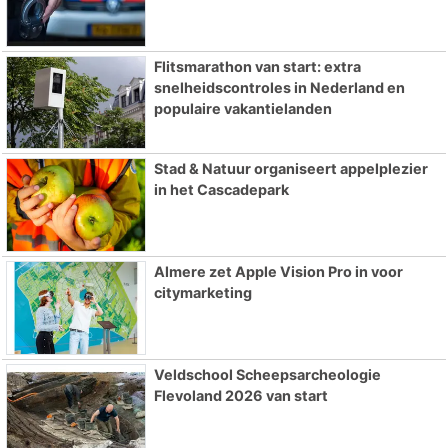
Flitsmarathon van start: extra
snelheidscontroles in Nederland en
populaire vakantielanden
Stad & Natuur organiseert appelplezier
in het Cascadepark
Almere zet Apple Vision Pro in voor
citymarketing
Veldschool Scheepsarcheologie
Flevoland 2026 van start