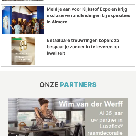
Meld je aan voor Kijkstof Expo en krijg
exclusieve rondleidingen bij exposities
in Almere
Betaalbare trouwringen kopen: zo
bespaar je zonder in te leveren op
kwaliteit
ONZE
PARTNERS