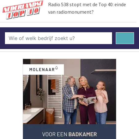
Radio 538 stopt met de Top 40: einde
van radiomonument?