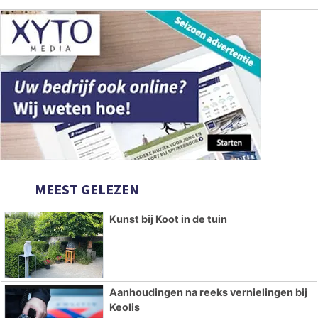
MEEST GELEZEN
Kunst bij Koot in de tuin
Aanhoudingen na reeks vernielingen bij
Keolis