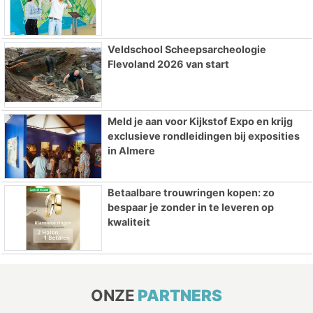
Veldschool Scheepsarcheologie
Flevoland 2026 van start
Meld je aan voor Kijkstof Expo en krijg
exclusieve rondleidingen bij exposities
in Almere
Betaalbare trouwringen kopen: zo
bespaar je zonder in te leveren op
kwaliteit
ONZE
PARTNERS