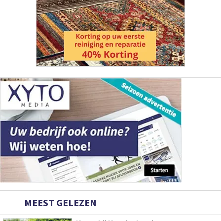
MEEST GELEZEN