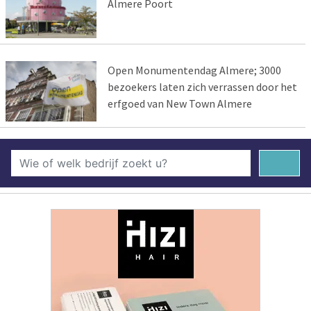
Almere Poort
Open Monumentendag Almere; 3000
bezoekers laten zich verrassen door het
erfgoed van New Town Almere