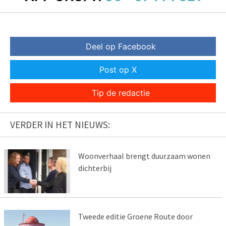
Deel op Facebook
Post op X
Tip de redactie
VERDER IN HET NIEUWS:
Woonverhaal brengt duurzaam wonen
dichterbij
Tweede editie Groene Route door