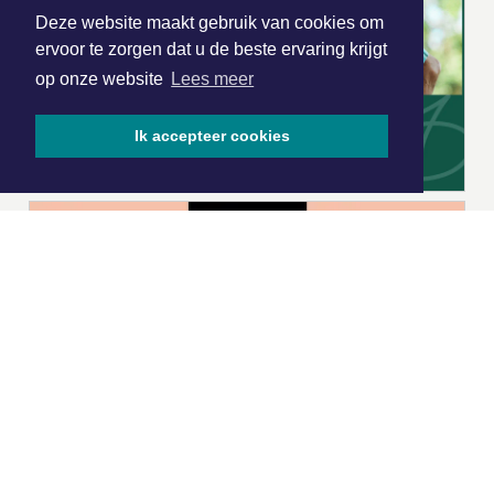
Deze website maakt gebruik van cookies om
ervoor te zorgen dat u de beste ervaring krijgt
op onze website
Lees meer
Ik accepteer cookies