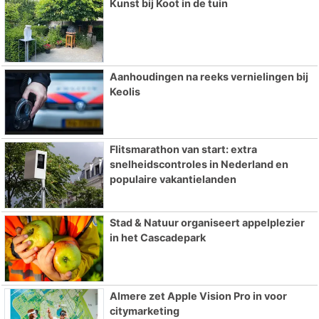
Kunst bij Koot in de tuin
Aanhoudingen na reeks vernielingen bij
Keolis
Flitsmarathon van start: extra
snelheidscontroles in Nederland en
populaire vakantielanden
Stad & Natuur organiseert appelplezier
in het Cascadepark
Almere zet Apple Vision Pro in voor
citymarketing