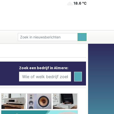
18.6 ℃
Zoek een bedrijf in Almere: