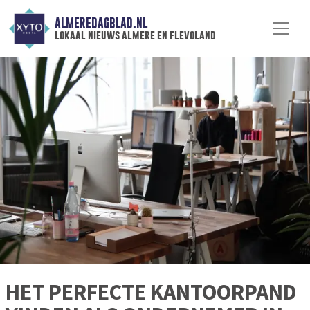
ALMEREDAGBLAD.NL
lokaal nieuws almere en flevoland
HET PERFECTE KANTOORPAND