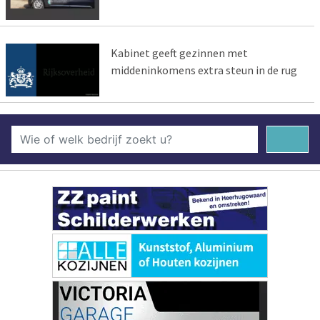
Kabinet geeft gezinnen met
middeninkomens extra steun in de rug