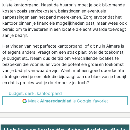
juiste kantoorpand. Naast de huurprijs moet je ook bijkomende
kosten zoals servicekosten, belastingen en eventuele
aanpassingen aan het pand meerekenen. Zorg ervoor dat het
kantoor binnen je financiële mogelijkheden past, maar wees ook
bereid om te investeren in een locatie die echt waarde toevoegt
aan je bedrijf.
Het vinden van het perfecte kantoorpand, of dit nu in Almere is
of ergens anders, vraagt om een strak plan: over de toekomst,
je budget etc. Neem dus de tijd om verschillende locaties te
bezoeken die voor nu én voor de potentiële groei en toekomst
van je bedrijf van waarde zijn. Want: met een goed doordachte
strategie vind je een plek die bijdraagt aan de bloei van je bedrijf
en dat is precies wat je doel moet zijn, toch?
budget
,
denk
,
kantoorpand
Maak
Almeredagblad
je Google-favoriet