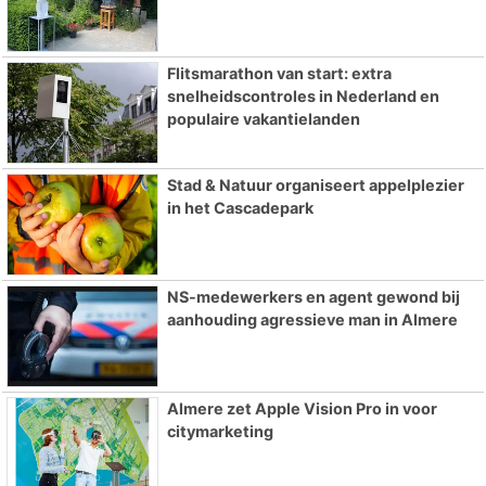
Flitsmarathon van start: extra
snelheidscontroles in Nederland en
populaire vakantielanden
Stad & Natuur organiseert appelplezier
in het Cascadepark
NS-medewerkers en agent gewond bij
aanhouding agressieve man in Almere
Almere zet Apple Vision Pro in voor
citymarketing