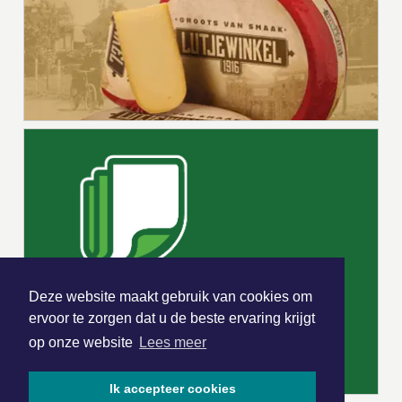
Deze website maakt gebruik van cookies om
ervoor te zorgen dat u de beste ervaring krijgt
op onze website
Lees meer
Ik accepteer cookies