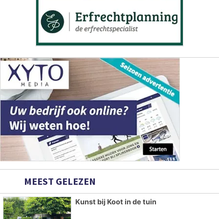
MEEST GELEZEN
Kunst bij Koot in de tuin