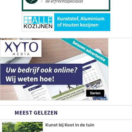
MEEST GELEZEN
Kunst bij Koot in de tuin