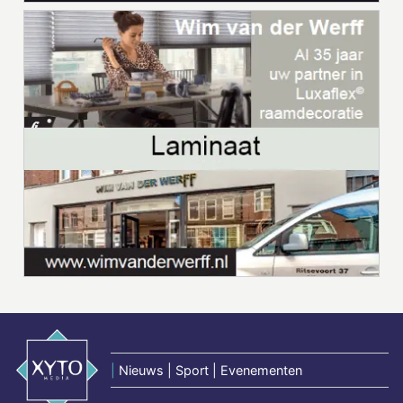
|
Nieuws | Sport | Evenementen