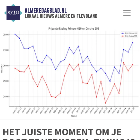
ALMEREDAGBLAD.NL
lokaal nieuws almere en flevoland
HET JUISTE MOMENT OM JE