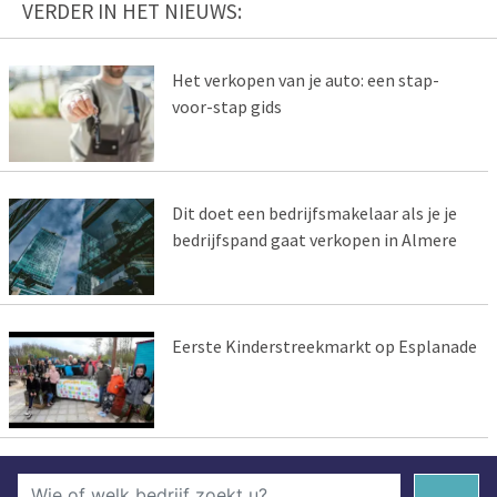
VERDER IN HET NIEUWS:
Het verkopen van je auto: een stap-
voor-stap gids
Dit doet een bedrijfsmakelaar als je je
bedrijfspand gaat verkopen in Almere
Eerste Kinderstreekmarkt op Esplanade