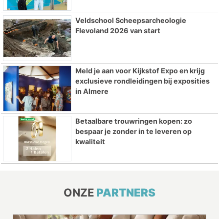
Veldschool Scheepsarcheologie
Flevoland 2026 van start
Meld je aan voor Kijkstof Expo en krijg
exclusieve rondleidingen bij exposities
in Almere
Betaalbare trouwringen kopen: zo
bespaar je zonder in te leveren op
kwaliteit
ONZE
PARTNERS