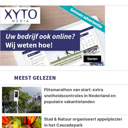
MEEST GELEZEN
Flitsmarathon van start: extra
snelheidscontroles in Nederland en
populaire vakantielanden
Stad & Natuur organiseert appelplezier
in het Cascadepark