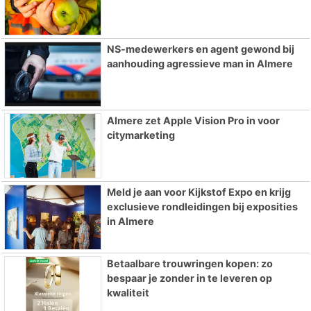
NS-medewerkers en agent gewond bij
aanhouding agressieve man in Almere
Almere zet Apple Vision Pro in voor
citymarketing
Meld je aan voor Kijkstof Expo en krijg
exclusieve rondleidingen bij exposities
in Almere
Betaalbare trouwringen kopen: zo
bespaar je zonder in te leveren op
kwaliteit