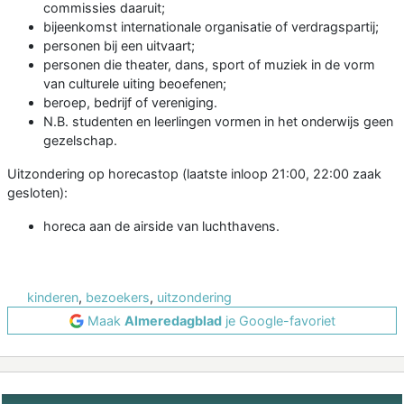
commissies daaruit;
bijeenkomst internationale organisatie of verdragspartij;
personen bij een uitvaart;
personen die theater, dans, sport of muziek in de vorm
van culturele uiting beoefenen;
beroep, bedrijf of vereniging.
N.B. studenten en leerlingen vormen in het onderwijs geen
gezelschap.
Uitzondering op horecastop (laatste inloop 21:00, 22:00 zaak
gesloten):
horeca aan de airside van luchthavens.
kinderen
,
bezoekers
,
uitzondering
Maak
Almeredagblad
je Google-favoriet