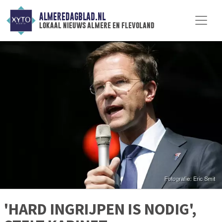
ALMEREDAGBLAD.NL
lokaal nieuws almere en flevoland
'HARD INGRIJPEN IS NODIG',