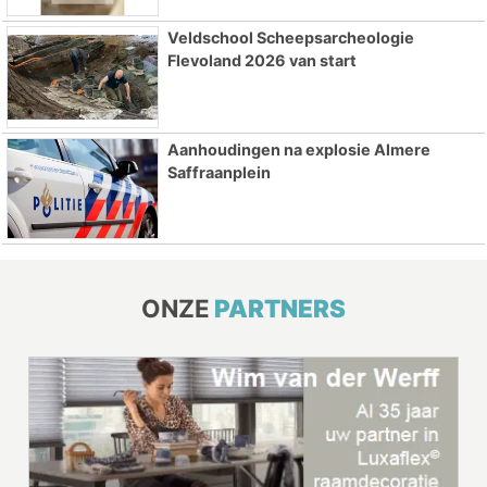
Veldschool Scheepsarcheologie
Flevoland 2026 van start
Aanhoudingen na explosie Almere
Saffraanplein
ONZE
PARTNERS