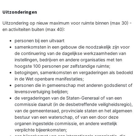
Uitzonderingen
Uitzondering op nieuw maximum voor ruimte binnen (max 30) -
en activiteiten buiten (max 40):
personen bij een uitvaart
samenkomsten in een gebouw die noodzakelijk zijn voor
de continuering van de dagelijkse werkzaamheden van
instellingen, bedrijven en andere organisaties met ten
hoogste 100 personen per zelfstandige ruimte;
betogingen, samenkomsten en vergaderingen als bedoeld
in de Wet openbare manifestaties;
personen die in gemeenschap met anderen godsdienst of
levensovertuiging belijden;
de vergaderingen van de Staten-Generaal of van een
commissie daaruit (in de desbetreffende veiligheidsregio),
van de gemeenteraad, provinciale staten en het algemeen
bestuur van een waterschap, of van een door deze
organen ingestelde commissie, en andere wettelijk
verplichte bijeenkomsten;