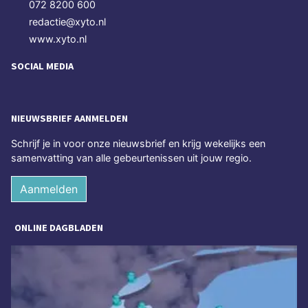
072 8200 600
redactie@xyto.nl
www.xyto.nl
SOCIAL MEDIA
NIEUWSBRIEF AANMELDEN
Schrijf je in voor onze nieuwsbrief en krijg wekelijks een
samenvatting van alle gebeurtenissen uit jouw regio.
Aanmelden
ONLINE DAGBLADEN