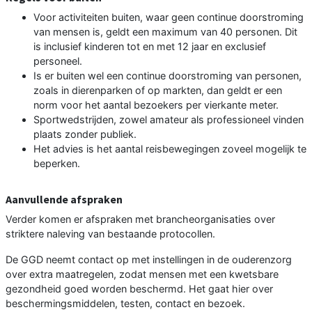
Voor activiteiten buiten, waar geen continue doorstroming
van mensen is, geldt een maximum van 40 personen. Dit
is inclusief kinderen tot en met 12 jaar en exclusief
personeel.
Is er buiten wel een continue doorstroming van personen,
zoals in dierenparken of op markten, dan geldt er een
norm voor het aantal bezoekers per vierkante meter.
Sportwedstrijden, zowel amateur als professioneel vinden
plaats zonder publiek.
Het advies is het aantal reisbewegingen zoveel mogelijk te
beperken.
Aanvullende afspraken
Verder komen er afspraken met brancheorganisaties over
striktere naleving van bestaande protocollen.
De GGD neemt contact op met instellingen in de ouderenzorg
over extra maatregelen, zodat mensen met een kwetsbare
gezondheid goed worden beschermd. Het gaat hier over
beschermingsmiddelen, testen, contact en bezoek.