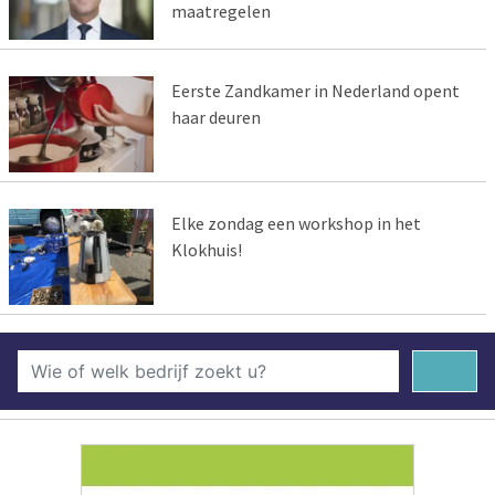
maatregelen
Eerste Zandkamer in Nederland opent
haar deuren
Elke zondag een workshop in het
Klokhuis!