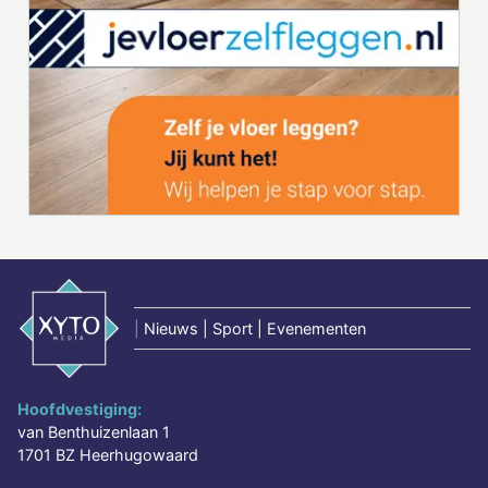
|
Nieuws | Sport | Evenementen
Hoofdvestiging:
van Benthuizenlaan 1
1701 BZ Heerhugowaard