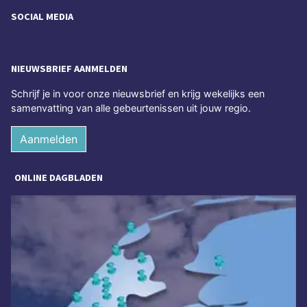
SOCIAL MEDIA
NIEUWSBRIEF AANMELDEN
Schrijf je in voor onze nieuwsbrief en krijg wekelijks een
samenvatting van alle gebeurtenissen uit jouw regio.
Aanmelden
ONLINE DAGBLADEN