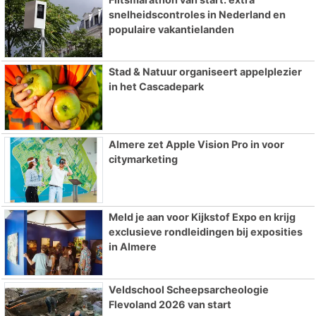
snelheidscontroles in Nederland en
populaire vakantielanden
Stad & Natuur organiseert appelplezier
in het Cascadepark
Almere zet Apple Vision Pro in voor
citymarketing
Meld je aan voor Kijkstof Expo en krijg
exclusieve rondleidingen bij exposities
in Almere
Veldschool Scheepsarcheologie
Flevoland 2026 van start