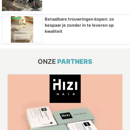
Betaalbare trouwringen kopen: zo
bespaar je zonder in te leveren op
kwaliteit
ONZE
PARTNERS