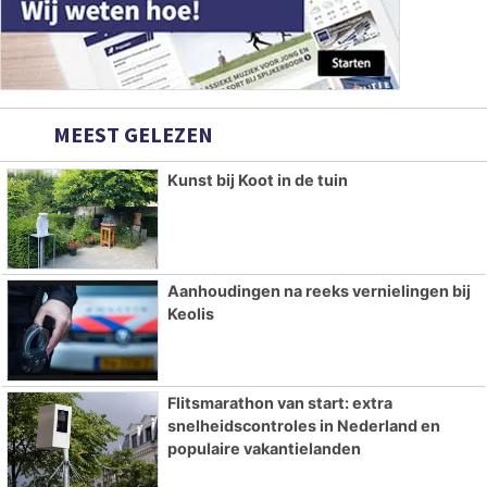
MEEST GELEZEN
Kunst bij Koot in de tuin
Aanhoudingen na reeks vernielingen bij
Keolis
Flitsmarathon van start: extra
snelheidscontroles in Nederland en
populaire vakantielanden