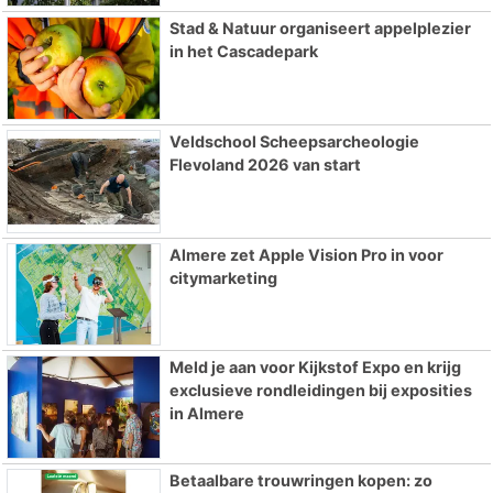
Stad & Natuur organiseert appelplezier
in het Cascadepark
Veldschool Scheepsarcheologie
Flevoland 2026 van start
Almere zet Apple Vision Pro in voor
citymarketing
Meld je aan voor Kijkstof Expo en krijg
exclusieve rondleidingen bij exposities
in Almere
Betaalbare trouwringen kopen: zo