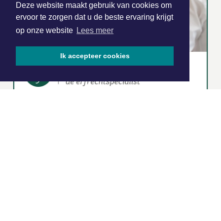
Deze website maakt gebruik van cookies om
ervoor te zorgen dat u de beste ervaring krijgt
op onze website
Lees meer
Ik accepteer cookies