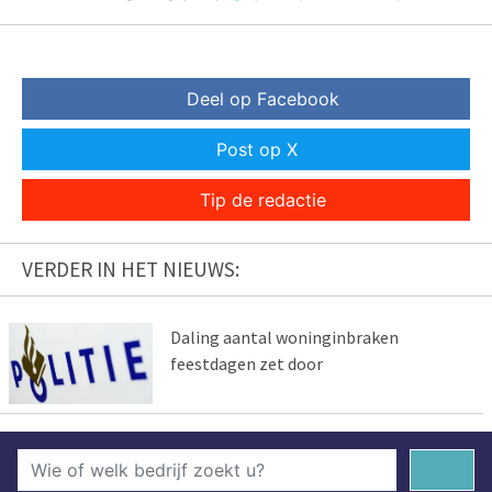
Deel op Facebook
Post op X
Tip de redactie
VERDER IN HET NIEUWS:
Daling aantal woninginbraken
feestdagen zet door