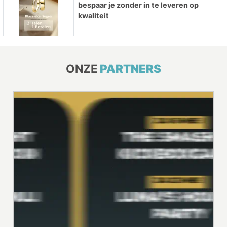
bespaar je zonder in te leveren op
kwaliteit
ONZE
PARTNERS