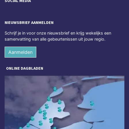
SOCIAL MEDIA
NIEUWSBRIEF AANMELDEN
Schrijf je in voor onze nieuwsbrief en krijg wekelijks een
samenvatting van alle gebeurtenissen uit jouw regio.
Aanmelden
ONLINE DAGBLADEN