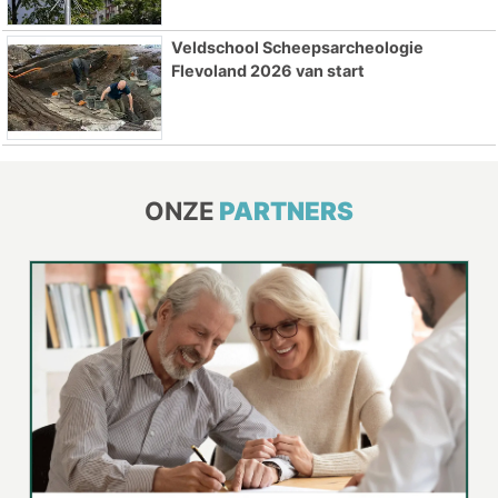
Veldschool Scheepsarcheologie
Flevoland 2026 van start
ONZE
PARTNERS