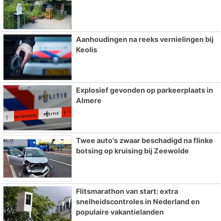
Aanhoudingen na reeks vernielingen bij
Keolis
Explosief gevonden op parkeerplaats in
Almere
Twee auto's zwaar beschadigd na flinke
botsing op kruising bij Zeewolde
Flitsmarathon van start: extra
snelheidscontroles in Nederland en
populaire vakantielanden