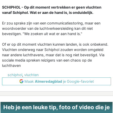
SCHIPHOL - Op dit moment vertrekken er geen vluchten
vanaf Schiphol. Wat er aan de hand is, is onduidelijk.
Er zou sprake zijn van een communicatiestoring, maar een
woordvoerder van de luchtverkeersleiding kan dit niet
bevestigen. "We zoeken uit wat er aan hand is."
Of er op dit moment vluchten kunnen landen, is ook onbekend.
Vluchten onderweg naar Schiphol zouden worden omgeleid
naar andere luchthavens, maar dat is nog niet bevestigd. Via
sociale media spreken reizigers van een chaos op de
luchthaven
schiphol
,
vluchten
Maak
Almeredagblad
je Google-favoriet
Heb je een leuke tip, foto of video die je