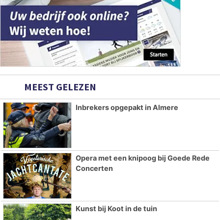
MEEST GELEZEN
Inbrekers opgepakt in Almere
Opera met een knipoog bij Goede Rede
Concerten
Kunst bij Koot in de tuin