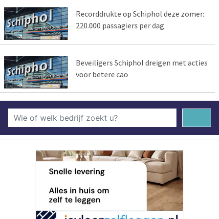
Recorddrukte op Schiphol deze zomer:
220.000 passagiers per dag
Beveiligers Schiphol dreigen met acties
voor betere cao