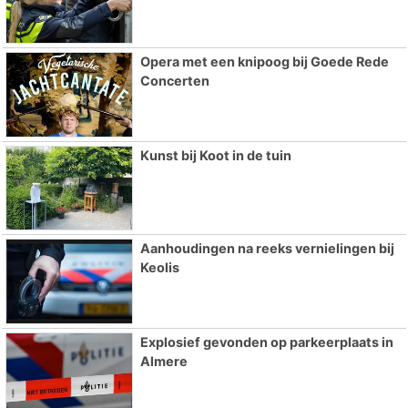
Opera met een knipoog bij Goede Rede
Concerten
Kunst bij Koot in de tuin
Aanhoudingen na reeks vernielingen bij
Keolis
Explosief gevonden op parkeerplaats in
Almere