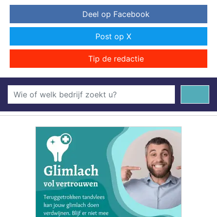
Deel op Facebook
Post op X
Tip de redactie