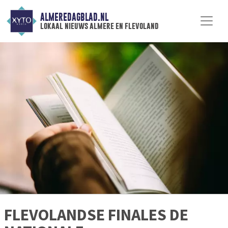
ALMEREDAGBLAD.NL
lokaal nieuws almere en flevoland
FLEVOLANDSE FINALES DE