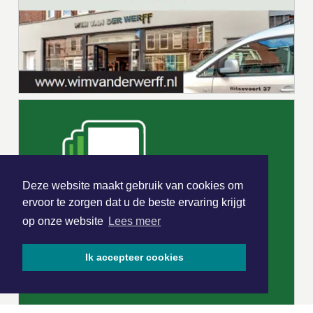
Deze website maakt gebruik van cookies om
ervoor te zorgen dat u de beste ervaring krijgt
op onze website
Lees meer
Ik accepteer cookies