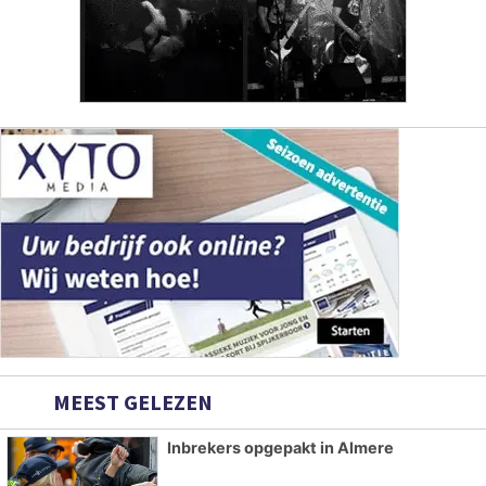
MEEST GELEZEN
Inbrekers opgepakt in Almere