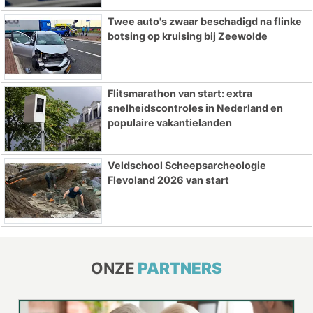
Twee auto's zwaar beschadigd na flinke
botsing op kruising bij Zeewolde
Flitsmarathon van start: extra
snelheidscontroles in Nederland en
populaire vakantielanden
Veldschool Scheepsarcheologie
Flevoland 2026 van start
ONZE
PARTNERS