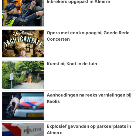
Inbrekers opgepakt in Almere
Opera met een knipoog bij Goede Rede
Concerten
Kunst bij Koot in de tuin
Aanhoudingen na reeks vernielingen bij
Keolis
Explosief gevonden op parkeerplaats in
Almere