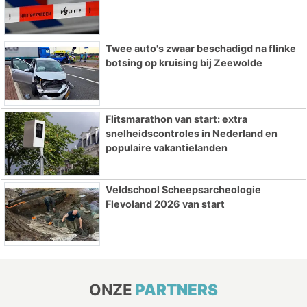
Twee auto's zwaar beschadigd na flinke
botsing op kruising bij Zeewolde
Flitsmarathon van start: extra
snelheidscontroles in Nederland en
populaire vakantielanden
Veldschool Scheepsarcheologie
Flevoland 2026 van start
ONZE
PARTNERS