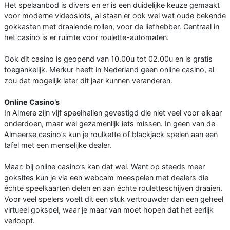
Het spelaanbod is divers en er is een duidelijke keuze gemaakt
voor moderne videoslots, al staan er ook wel wat oude bekende
gokkasten met draaiende rollen, voor de liefhebber. Centraal in
het casino is er ruimte voor roulette-automaten.
Ook dit casino is geopend van 10.00u tot 02.00u en is gratis
toegankelijk. Merkur heeft in Nederland geen online casino, al
zou dat mogelijk later dit jaar kunnen veranderen.
Online Casino’s
In Almere zijn vijf speelhallen gevestigd die niet veel voor elkaar
onderdoen, maar wel gezamenlijk iets missen. In geen van de
Almeerse casino’s kun je roulkette of blackjack spelen aan een
tafel met een menselijke dealer.
Maar: bij online casino’s kan dat wel. Want op steeds meer
goksites kun je via een webcam meespelen met dealers die
échte speelkaarten delen en aan échte rouletteschijven draaien.
Voor veel spelers voelt dit een stuk vertrouwder dan een geheel
virtueel gokspel, waar je maar van moet hopen dat het eerlijk
verloopt.