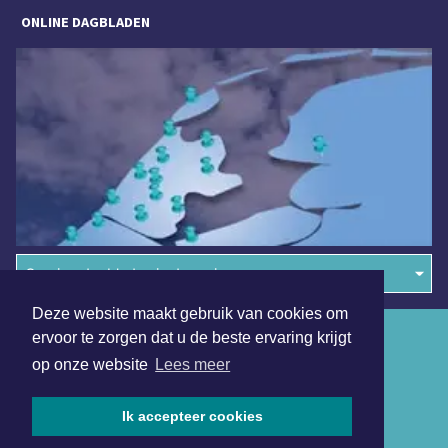
ONLINE DAGBLADEN
Overige dagbladen in de regio
Deze website maakt gebruik van cookies om
Algemene voorwaarden
ervoor te zorgen dat u de beste ervaring krijgt
op onze website
Lees meer
Disclaimer
Privacy Statement
Ik accepteer cookies
Copyright (c) 2026 | Almeredagblad.nl - Alle rechten