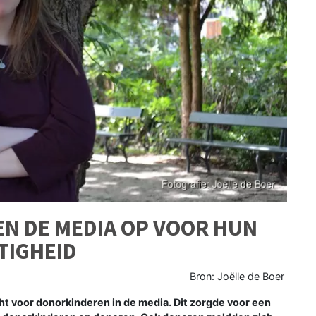
N DE MEDIA OP VOOR HUN
TIGHEID
Bron: Joëlle de Boer
t voor donorkinderen in de media. Dit zorgde voor een