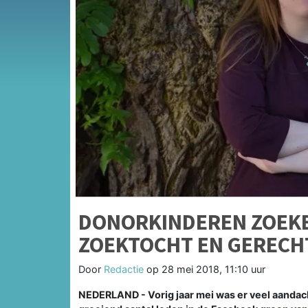
DONORKINDEREN ZOEKE
ZOEKTOCHT EN GERECH
Door
Redactie
op
28 mei 2018, 11:10 uur
NEDERLAND - Vorig jaar mei was er veel aandach