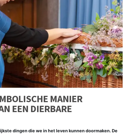
SYMBOLISCHE MANIER
AN EEN DIERBARE
lijkste dingen die we in het leven kunnen doormaken. De