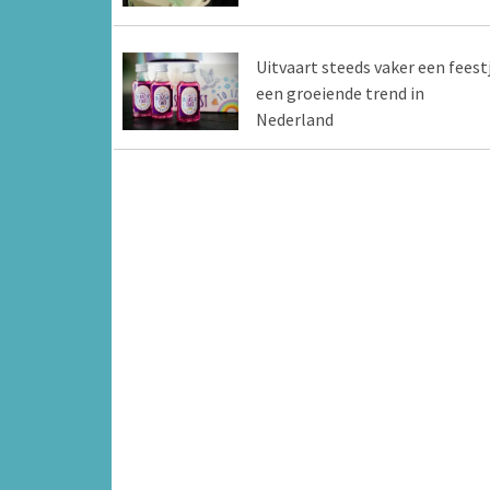
Uitvaart steeds vaker een feestj
een groeiende trend in
Nederland