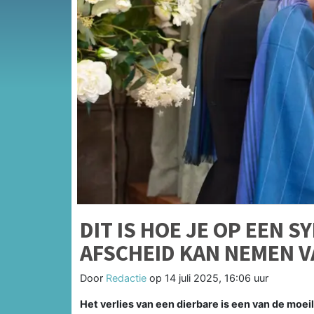
DIT IS HOE JE OP EEN 
AFSCHEID KAN NEMEN V
Door
Redactie
op
14 juli 2025, 16:06 uur
Het verlies van een dierbare is een van de moei