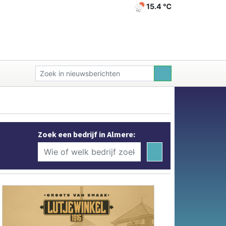
15.4 ℃
Zoek een bedrijf in Almere: