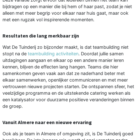
bijdragen op een manier die bij hem of haar past, zodat je niet
alleen met meer begrip voor elkaar naar huis gaat, maar ook
met een rugzak vol inspirerende momenten.
Resultaten die lang merkbaar zijn
Wat De Tuinderij zo bijzonder maakt, is dat teambuilding niet
stopt na de
teambuilding activiteiten
. Doordat jullie samen
uitdagingen aangaan en elkaar op een andere manier leren
kennen, blijven de effecten lang hangen. Teams die hier
samenkomen geven vaak aan dat ze naderhand beter met
elkaar samenwerken, openlijker communiceren en met meer
vertrouwen nieuwe projecten starten. De ontspannen sfeer, het
veelzijdige programma en de uitstekende catering werken als
een katalysator voor duurzame positieve veranderingen binnen
de groep.
Vanuit Almere naar een nieuwe ervaring
Ook als je team in Almere of omgeving zit, is De Tuinderij goed