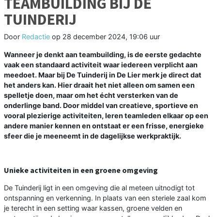
TEAMBUILDING BIJ DE
TUINDERIJ
Door
Redactie
op
28 december 2024, 19:06 uur
Wanneer je denkt aan teambuilding, is de eerste gedachte
vaak een standaard activiteit waar iedereen verplicht aan
meedoet. Maar bij De Tuinderij in De Lier merk je direct dat
het anders kan. Hier draait het niet alleen om samen een
spelletje doen, maar om het écht versterken van de
onderlinge band. Door middel van creatieve, sportieve en
vooral plezierige activiteiten, leren teamleden elkaar op een
andere manier kennen en ontstaat er een frisse, energieke
sfeer die je meeneemt in de dagelijkse werkpraktijk.
Unieke activiteiten in een groene omgeving
De Tuinderij ligt in een omgeving die al meteen uitnodigt tot
ontspanning en verkenning. In plaats van een steriele zaal kom
je terecht in een setting waar kassen, groene velden en