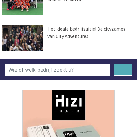
Het ideale bedrijfsuitje! De citygames
van City Adventures