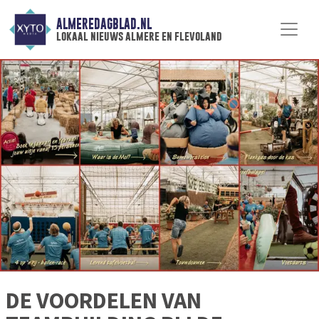
ALMEREDAGBLAD.NL
lokaal nieuws almere en flevoland
DE VOORDELEN VAN