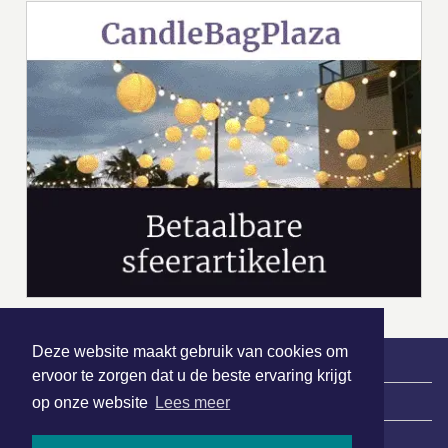
Deze website maakt gebruik van cookies om
ervoor te zorgen dat u de beste ervaring krijgt
|
Nieuws | Sport | Evenementen
op onze website
Lees meer