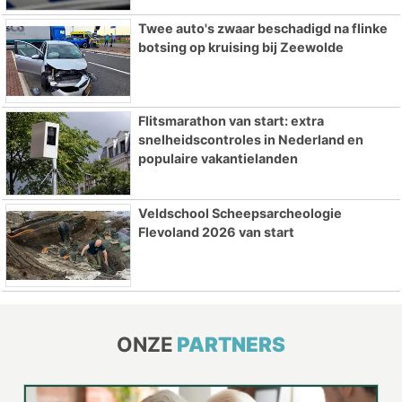
Twee auto's zwaar beschadigd na flinke
botsing op kruising bij Zeewolde
Flitsmarathon van start: extra
snelheidscontroles in Nederland en
populaire vakantielanden
Veldschool Scheepsarcheologie
Flevoland 2026 van start
ONZE
PARTNERS