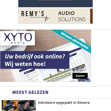
MEEST GELEZEN
Inbrekers opgepakt in Almere