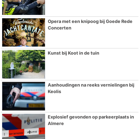
Opera met een knipoog bij Goede Rede
Concerten
Kunst bij Koot in de tuin
Aanhoudingen na reeks vernielingen bij
Keolis
Explosief gevonden op parkeerplaats in
Almere