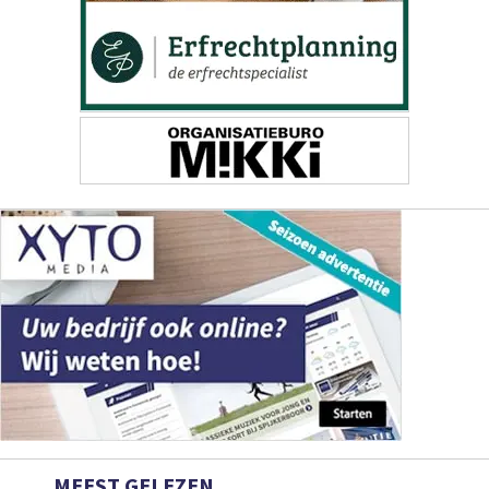
MEEST GELEZEN