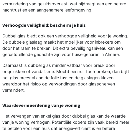
vermindering van geluidsoverlast, wat bijdraagt aan een betere
nachtrust en een aangenamere leefomgeving.
Verhoogde veiligheid: bescherm je huis
Dubbel glas biedt ook een verhoogde veiligheid voor je woning.
De dubbele glaslaag maakt het moeilijker voor inbrekers om
door het raam te breken. Dit extra beveiligingsniveau kan een
geruststellende gedachte zijn voor huiseigenaren in Almere.
Daarnaast is dubbel glas minder vatbaar voor breuk door
ongelukken of vandalisme. Mocht een ruit toch breken, dan blijft
het glas meestal aan de folie tussen de glaslagen kleven,
waardoor het risico op verwondingen door glasscherven
vermindert.
Waardevermeerdering van je woning
Het vervangen van enkel glas door dubbel glas kan de waarde
van je woning verhogen. Potentiële kopers zijn vaak bereid meer
te betalen voor een huis dat energie-efficiënt is en betere