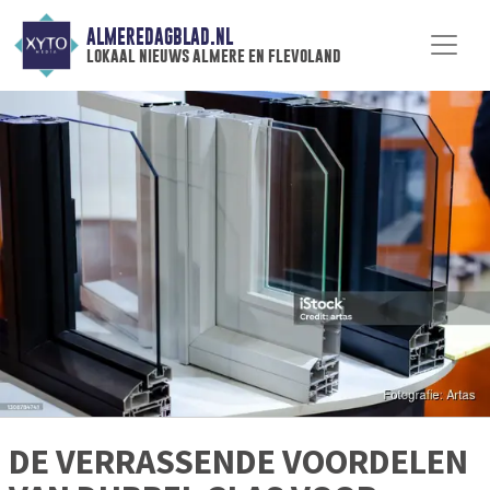
ALMEREDAGBLAD.NL
lokaal nieuws almere en flevoland
DE VERRASSENDE VOORDELEN