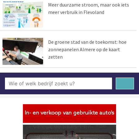
Meer duurzame stroom, maar ook iets
meer verbruik in Flevoland
De groene stad van de toekomst: hoe
zonnepanelen Almere op de kaart
zetten