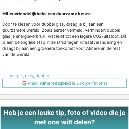
Milieuvriendelijkheid: een duurzame keuze
Door te kiezen voor dubbel glas, draag je bij aan een
duurzamere wereld. Zoals eerder vermeld, vermindert dubbel
glas je energieverbruik, wat leidt tot een lagere CO2-uitstoot. Dit
is een belangrijke stap in de strijd tegen klimaatverandering en
draagt bij aan een groenere toekomst voor Almere en de rest
van de wereld.
energie
,
glas
,
dubbel
Maak
Almeredagblad
je Google-favoriet
Heb je een leuke tip, foto of video die je
met ons wilt delen?