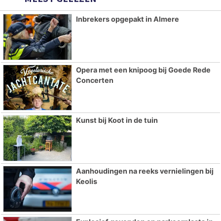
Inbrekers opgepakt in Almere
Opera met een knipoog bij Goede Rede
Concerten
Kunst bij Koot in de tuin
Aanhoudingen na reeks vernielingen bij
Keolis