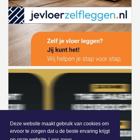
Deze website maakt gebruik van cookies om
ervoor te zorgen dat u de beste ervaring krijgt
op onze website
Lees meer