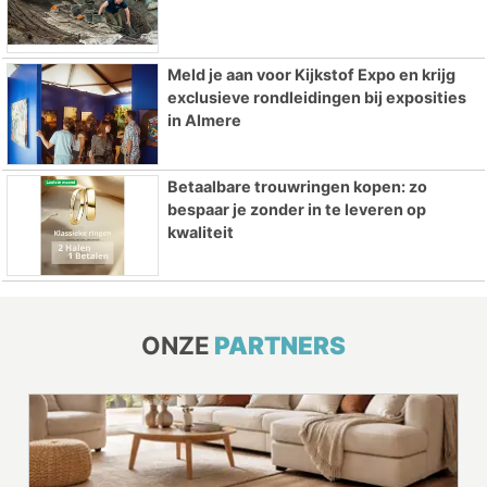
Meld je aan voor Kijkstof Expo en krijg
exclusieve rondleidingen bij exposities
in Almere
Betaalbare trouwringen kopen: zo
bespaar je zonder in te leveren op
kwaliteit
ONZE
PARTNERS