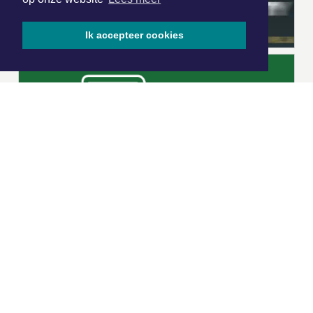
Ik accepteer cookies