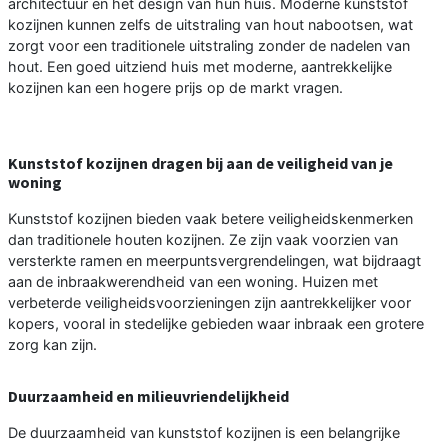
architectuur en het design van hun huis. Moderne kunststof
kozijnen kunnen zelfs de uitstraling van hout nabootsen, wat
zorgt voor een traditionele uitstraling zonder de nadelen van
hout. Een goed uitziend huis met moderne, aantrekkelijke
kozijnen kan een hogere prijs op de markt vragen.
Kunststof kozijnen dragen bij aan de veiligheid van je
woning
Kunststof kozijnen bieden vaak betere veiligheidskenmerken
dan traditionele houten kozijnen. Ze zijn vaak voorzien van
versterkte ramen en meerpuntsvergrendelingen, wat bijdraagt
aan de inbraakwerendheid van een woning. Huizen met
verbeterde veiligheidsvoorzieningen zijn aantrekkelijker voor
kopers, vooral in stedelijke gebieden waar inbraak een grotere
zorg kan zijn.
Duurzaamheid en milieuvriendelijkheid
De duurzaamheid van kunststof kozijnen is een belangrijke