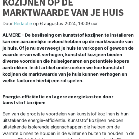
KOZIJNEN OP DE
MARKTWAARDE VAN JE HUIS
Door
Redactie
op
6 augustus 2024, 16:09 uur
ALMERE - De beslissing om kunststof kozijnen te installeren
kan een aanzienlijke invloed hebben op de marktwaarde van
je huis. Of je nu overweegt je huis te verkopen of gewoon de
waarde ervan wilt verhogen, kunststof kozijnen bieden
diverse voordelen die huiseigenaren en potentiële kopers
aantrekken. In dit artikel onderzoeken we hoe kunststof
kozijnen de marktwaarde van je huis kunnen verhogen en
welke factoren hierbij een rol spelen.
Energie-efficiëntie en lagere energiekosten door
kunststof kozijnen
Een van de grootste voordelen van kunststof kozijnen is hun
uitstekende energie-efficiëntie. Kunststof kozijnen hebben
uitstekende isolerende eigenschappen die helpen om de
warmte binnen te houden in de winter en buiten te houden in de