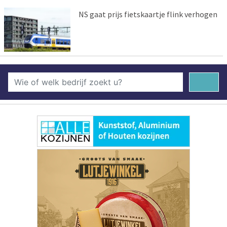
NS gaat prijs fietskaartje flink verhogen