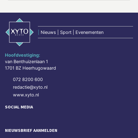
|
Nieuws | Sport | Evenementen
Hoofdvestiging:
van Benthuizenlaan 1
1701 BZ Heerhugowaard
072 8200 600
redactie@xyto.nl
www.xyto.nl
SOCIAL MEDIA
NIEUWSBRIEF AANMELDEN