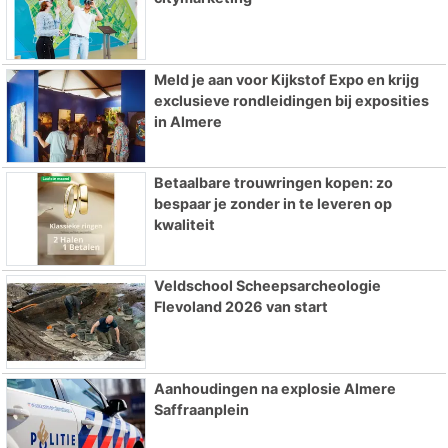
Meld je aan voor Kijkstof Expo en krijg
exclusieve rondleidingen bij exposities
in Almere
Betaalbare trouwringen kopen: zo
bespaar je zonder in te leveren op
kwaliteit
Veldschool Scheepsarcheologie
Flevoland 2026 van start
Aanhoudingen na explosie Almere
Saffraanplein