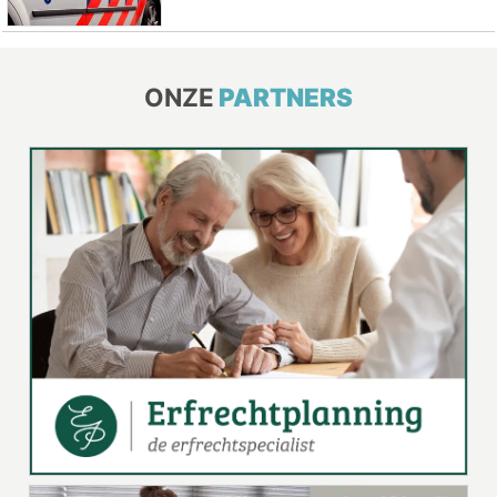
ONZE
PARTNERS