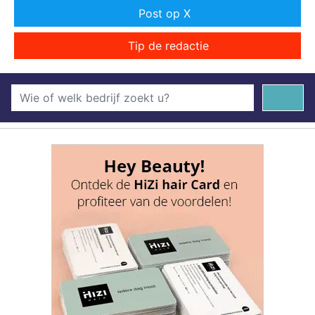
Post op X
Tip de redactie