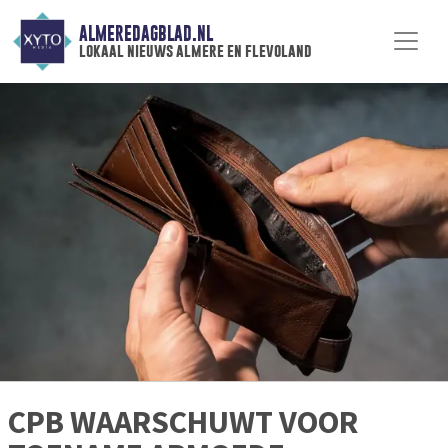
ALMEREDAGBLAD.NL
lokaal nieuws almere en flevoland
CPB WAARSCHUWT VOOR