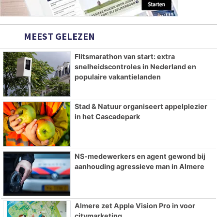
MEEST GELEZEN
Flitsmarathon van start: extra
snelheidscontroles in Nederland en
populaire vakantielanden
Stad & Natuur organiseert appelplezier
in het Cascadepark
NS-medewerkers en agent gewond bij
aanhouding agressieve man in Almere
Almere zet Apple Vision Pro in voor
citymarketing