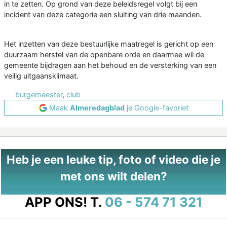
in te zetten. Op grond van deze beleidsregel volgt bij een
incident van deze categorie een sluiting van drie maanden.
Het inzetten van deze bestuurlijke maatregel is gericht op een
duurzaam herstel van de openbare orde en daarmee wil de
gemeente bijdragen aan het behoud en de versterking van een
veilig uitgaansklimaat.
burgemeester
,
club
Maak
Almeredagblad
je Google-favoriet
Heb je een leuke tip, foto of video die je
met ons wilt delen?
APP ONS!
T.
06 - 574 71 321