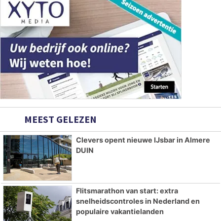
MEEST GELEZEN
Clevers opent nieuwe IJsbar in Almere
DUIN
Flitsmarathon van start: extra
snelheidscontroles in Nederland en
populaire vakantielanden