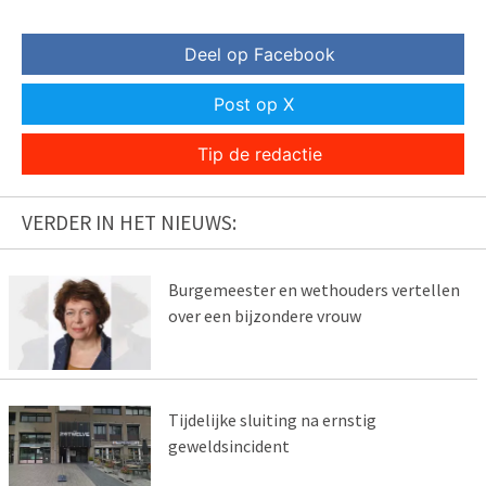
Deel op Facebook
Post op X
Tip de redactie
VERDER IN HET NIEUWS:
Burgemeester en wethouders vertellen
over een bijzondere vrouw
Tijdelijke sluiting na ernstig
geweldsincident