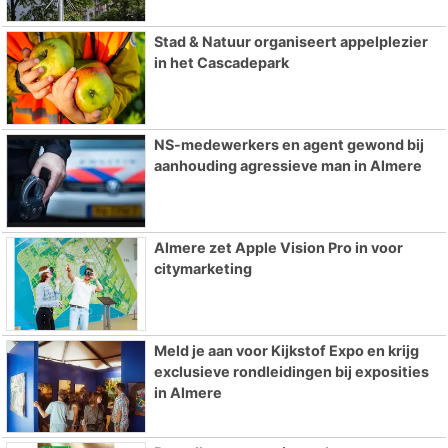
Stad & Natuur organiseert appelplezier
in het Cascadepark
NS-medewerkers en agent gewond bij
aanhouding agressieve man in Almere
Almere zet Apple Vision Pro in voor
citymarketing
Meld je aan voor Kijkstof Expo en krijg
exclusieve rondleidingen bij exposities
in Almere