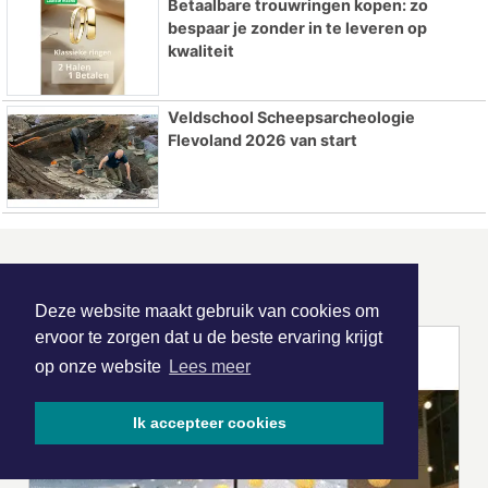
Betaalbare trouwringen kopen: zo
bespaar je zonder in te leveren op
kwaliteit
Veldschool Scheepsarcheologie
Flevoland 2026 van start
ONZE
PARTNERS
Deze website maakt gebruik van cookies om
ervoor te zorgen dat u de beste ervaring krijgt
op onze website
Lees meer
Ik accepteer cookies