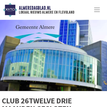
ALMEREDAGBLAD.NL
lokaal nieuws almere en flevoland
CLUB 26TWELVE DRIE